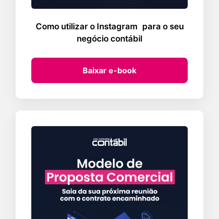
Como utilizar o Instagram para o seu
negócio contábil
Baixar e-book