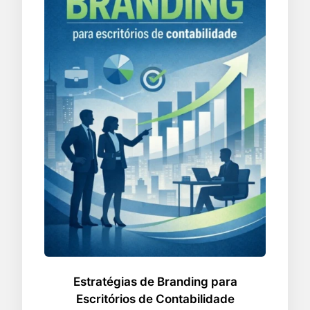
Estratégias de Branding para
Escritórios de Contabilidade