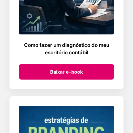
Como fazer um diagnóstico do meu
escritório contábil
Baixar e-book