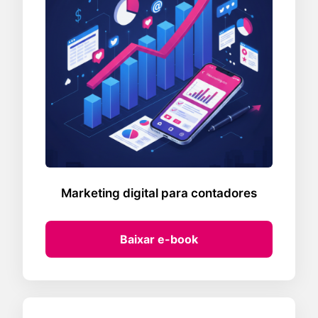
Marketing digital para contadores
Baixar e-book