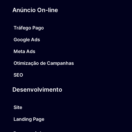
Anúncio On-line
Tráfego Pago
Google Ads
Meta Ads
Otimização de Campanhas
SEO
Desenvolvimento
Site
Landing Page