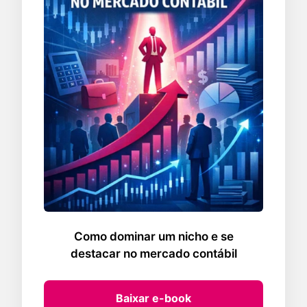
Como dominar um nicho e se
destacar no mercado contábil
Baixar e-book