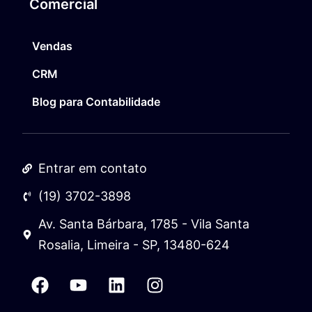
Comercial
Vendas
CRM
Blog para Contabilidade
Entrar em contato
(19) 3702-3898
Av. Santa Bárbara, 1785 - Vila Santa
Rosalia, Limeira - SP, 13480-624