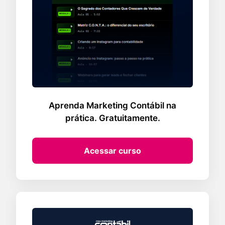
Aprenda Marketing Contábil na
prática. Gratuitamente.
Acessar curso