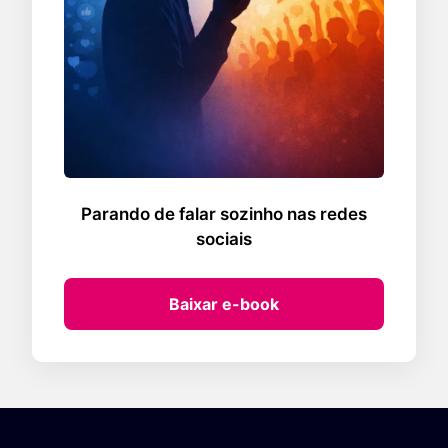
Parando de falar sozinho nas redes
sociais
Baixar e-book