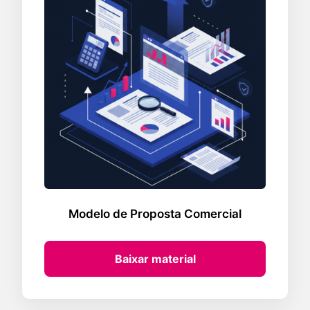
Modelo de Proposta Comercial
Baixar material