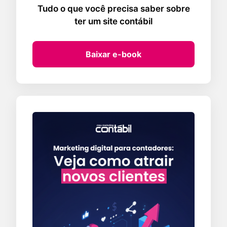
Tudo o que você precisa saber sobre
ter um site contábil
Baixar e-book