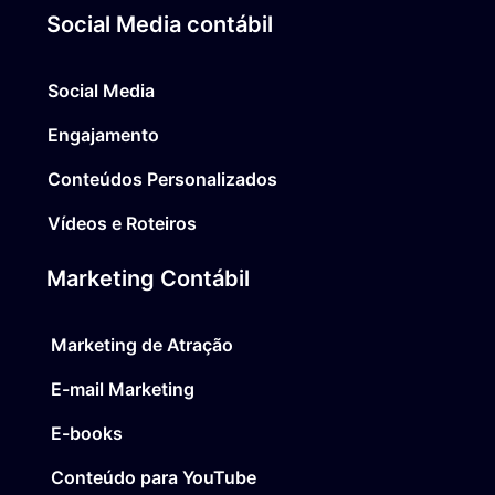
Social Media contábil
Social Media
Engajamento
Conteúdos Personalizados
Vídeos e Roteiros
Marketing Contábil
Marketing de Atração
E-mail Marketing
E-books
Conteúdo para YouTube