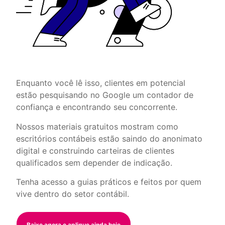
Enquanto você lê isso, clientes em potencial
estão pesquisando no Google um contador de
confiança e encontrando seu concorrente.
Nossos materiais gratuitos mostram como
escritórios contábeis estão saindo do anonimato
digital e construindo carteiras de clientes
qualificados sem depender de indicação.
Tenha acesso a guias práticos e feitos por quem
vive dentro do setor contábil.
Baixe agora e aplique ainda hoje