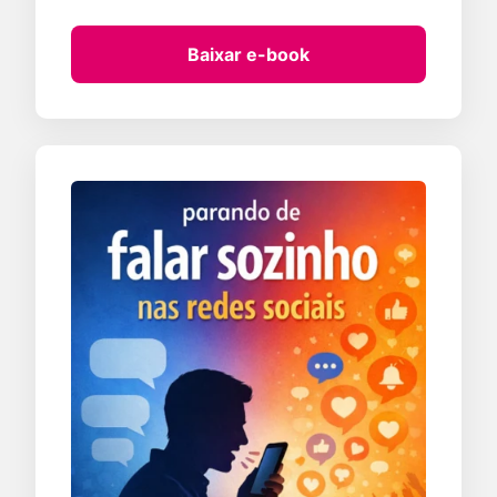
Baixar e-book