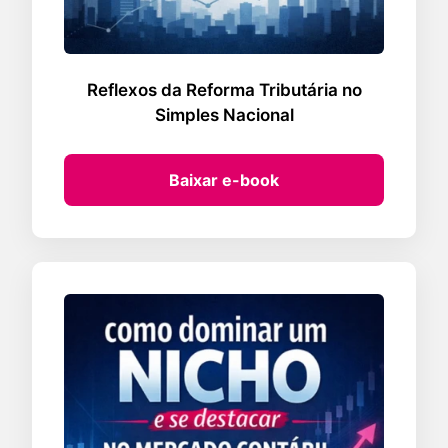
Reflexos da Reforma Tributária no
Simples Nacional
Baixar e-book