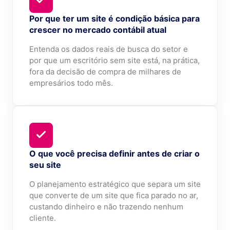
Por que ter um site é condição básica para
crescer no mercado contábil atual
Entenda os dados reais de busca do setor e
por que um escritório sem site está, na prática,
fora da decisão de compra de milhares de
empresários todo mês.
O que você precisa definir antes de criar o
seu site
O planejamento estratégico que separa um site
que converte de um site que fica parado no ar,
custando dinheiro e não trazendo nenhum
cliente.