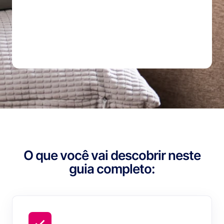
O que você vai descobrir neste
guia completo: