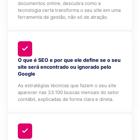
documentos online, descubra como a
tecnologia certa transforma o seu site em uma
ferramenta de gestão, não só de atração.
O que é SEO e por que ele define se o seu
site será encontrado ou ignorado pelo
Google
As estratégias técnicas que fazem o seu site
aparecer nas 33.100 buscas mensais do setor
contábil, explicadas de forma clara e direta.