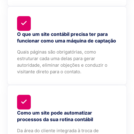
O que um site contábil precisa ter para
funcionar como uma máquina de captação
Quais páginas são obrigatórias, como
estruturar cada uma delas para gerar
autoridade, eliminar objeções e conduzir o
visitante direto para o contato.
Como um site pode automatizar
processos da sua rotina contábil
Da área do cliente integrada à troca de