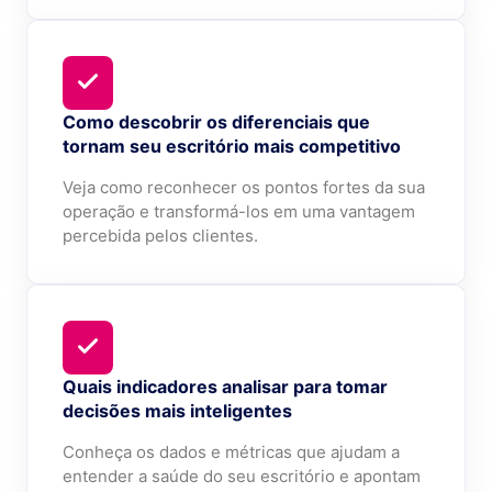
Como descobrir os diferenciais que
tornam seu escritório mais competitivo
Veja como reconhecer os pontos fortes da sua
operação e transformá-los em uma vantagem
percebida pelos clientes.
Quais indicadores analisar para tomar
decisões mais inteligentes
Conheça os dados e métricas que ajudam a
entender a saúde do seu escritório e apontam