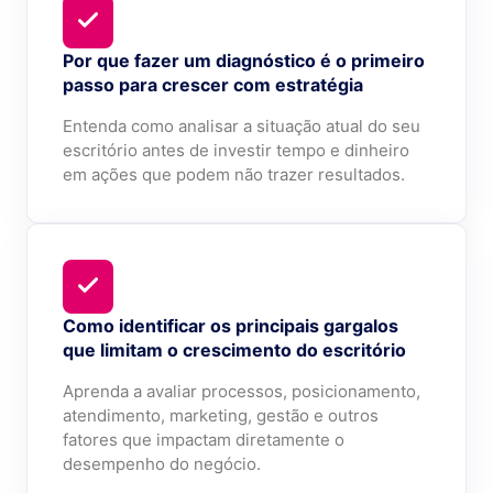
Por que fazer um diagnóstico é o primeiro
passo para crescer com estratégia
Entenda como analisar a situação atual do seu
escritório antes de investir tempo e dinheiro
em ações que podem não trazer resultados.
Como identificar os principais gargalos
que limitam o crescimento do escritório
Aprenda a avaliar processos, posicionamento,
atendimento, marketing, gestão e outros
fatores que impactam diretamente o
desempenho do negócio.