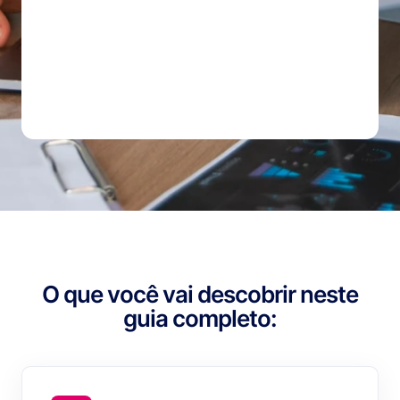
O que você vai descobrir neste
guia completo: