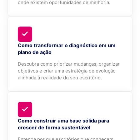
onde existem oportunidades de melhoria.
Como transformar o diagnóstico em um
plano de ação
Descubra como priorizar mudanças, organizar
objetivos e criar uma estratégia de evolução
alinhada à realidade do seu escritório.
Como construir uma base sólida para
crescer de forma sustentável
Entenda por que escritórios que conhecem