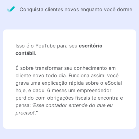
Conquista clientes novos enquanto você dorme​
Isso é o YouTube para seu
escritório
contábil
.
É sobre transformar seu conhecimento em
cliente novo todo dia. Funciona assim: você
grava uma explicação rápida sobre o eSocial
hoje, e daqui 6 meses um empreendedor
perdido com obrigações fiscais te encontra e
pensa:
‘Esse contador entende do que eu
preciso!’
.”