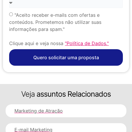
"Aceito receber e-mails com ofertas e
conteúdos. Prometemos não utilizar suas
informações para spam."
Clique aqui e veja nossa
"Política de Dados."
Quero solicitar uma proposta
Veja
assuntos Relacionados
Marketing de Atração
E-mail Marketing