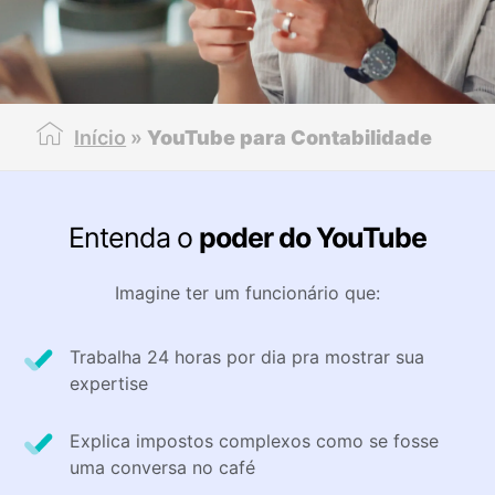
Início
»
YouTube para Contabilidade
Entenda o
p
oder do YouTube
Imagine ter um funcionário que:
Trabalha 24 horas por dia pra mostrar sua
expertise​
Explica impostos complexos como se fosse
uma conversa no café​