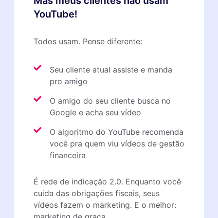
Mas meus clientes não usam
YouTube!
Todos usam. Pense diferente:
Seu cliente atual assiste e manda
pro amigo
O amigo do seu cliente busca no
Google e acha seu vídeo
O algoritmo do YouTube recomenda
você pra quem viu vídeos de gestão
financeira
É rede de indicação 2.0. Enquanto você
cuida das obrigações fiscais, seus
vídeos fazem o marketing. E o melhor:
marketing de graça.