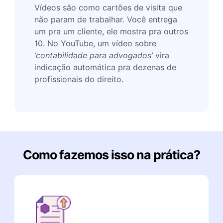
Vídeos são como cartões de visita que
não param de trabalhar. Você entrega
um pra um cliente, ele mostra pra outros
10. No YouTube, um vídeo sobre
‘contabilidade para advogados’
vira
indicação automática pra dezenas de
profissionais do direito.
Como fazemos isso na prática?