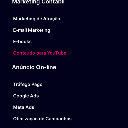
Marketing Contábil
Marketing de Atração
E-mail Marketing
E-books
Conteúdo para YouTube
Anúncio On-line
Tráfego Pago
Google Ads
Meta Ads
Otimização de Campanhas