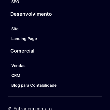
SEO
Desenvolvimento
Site
Landing Page
Comercial
Vendas
CRM
Blog para Contabilidade
Entrar em contato