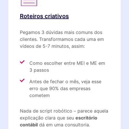
Roteiros criativos
Pegamos 3 dúvidas mais comuns dos
clientes. Transformamos cada uma em
vídeos de 5-7 minutos, assim:
Como escolher entre MEI e ME em
3 passos
Antes de fechar o mês, veja esse
erro que 90% das empresas
cometem
Nada de script robótico – parece aquela
explicação clara que seu
escritório
contábil
dá em uma consultoria.