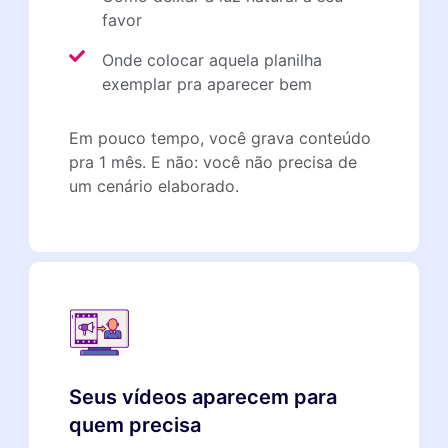
favor
Onde colocar aquela planilha
exemplar pra aparecer bem
Em pouco tempo, você grava conteúdo
pra 1 mês. E não: você não precisa de
um cenário elaborado.
Seus vídeos aparecem para
quem precisa