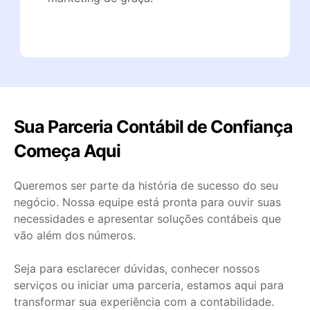
Sua Parceria Contábil de Confiança
Começa Aqui
Queremos ser parte da história de sucesso do seu
negócio. Nossa equipe está pronta para ouvir suas
necessidades e apresentar soluções contábeis que
vão além dos números.
Seja para esclarecer dúvidas, conhecer nossos
serviços ou iniciar uma parceria, estamos aqui para
transformar sua experiência com a contabilidade.