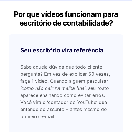
Por que vídeos funcionam para
escritório de contabilidade?
Seu escritório vira referência
Sabe aquela dúvida que todo cliente
pergunta? Em vez de explicar 50 vezes,
faça 1 vídeo. Quando alguém pesquisar
‘como não cair na malha fina’
, seu rosto
aparece ensinando como evitar erros.
Você vira o ‘contador do YouTube’ que
entende do assunto – antes mesmo do
primeiro e-mail.