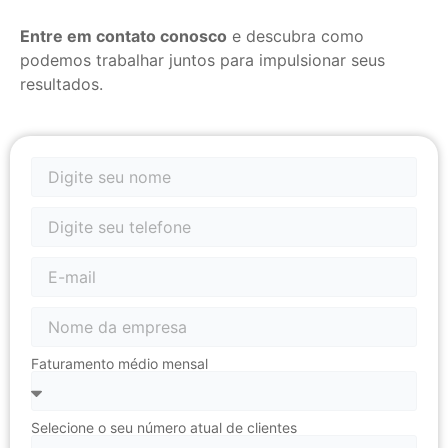
Entre em contato conosco
e descubra como
podemos trabalhar juntos para impulsionar seus
resultados.
Faturamento médio mensal
Selecione o seu número atual de clientes