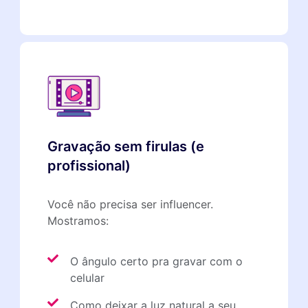
Gravação sem firulas (e
profissional)
Você não precisa ser influencer.
Mostramos:
O ângulo certo pra gravar com o
celular
Como deixar a luz natural a seu