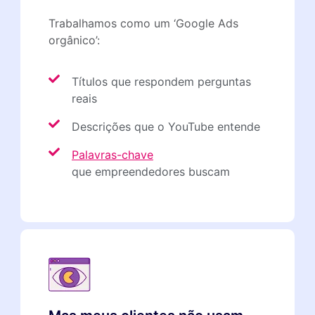
Trabalhamos como um ‘Google Ads
orgânico’:
Títulos que respondem perguntas
reais
Descrições que o YouTube entende
Palavras-chave
que empreendedores buscam