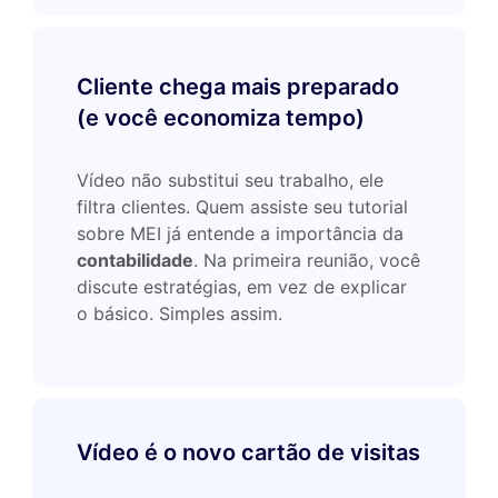
Cliente chega mais preparado
(e você economiza tempo)
Vídeo não substitui seu trabalho, ele
filtra clientes. Quem assiste seu tutorial
sobre MEI já entende a importância da
contabilidade
. Na primeira reunião, você
discute estratégias, em vez de explicar
o básico. Simples assim.
Vídeo é o novo cartão de visitas