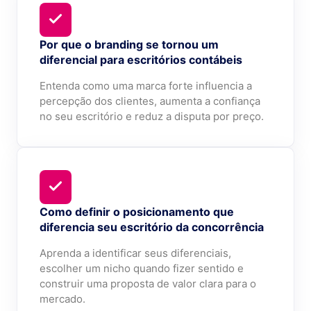
Por que o branding se tornou um
diferencial para escritórios contábeis
Entenda como uma marca forte influencia a
percepção dos clientes, aumenta a confiança
no seu escritório e reduz a disputa por preço.
Como definir o posicionamento que
diferencia seu escritório da concorrência
Aprenda a identificar seus diferenciais,
escolher um nicho quando fizer sentido e
construir uma proposta de valor clara para o
mercado.