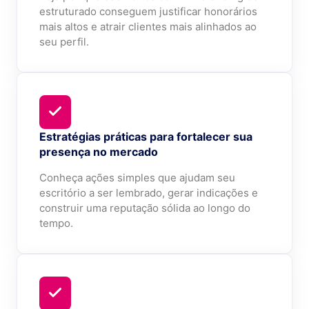
estruturado conseguem justificar honorários
mais altos e atrair clientes mais alinhados ao
seu perfil.
Estratégias práticas para fortalecer sua
presença no mercado
Conheça ações simples que ajudam seu
escritório a ser lembrado, gerar indicações e
construir uma reputação sólida ao longo do
tempo.