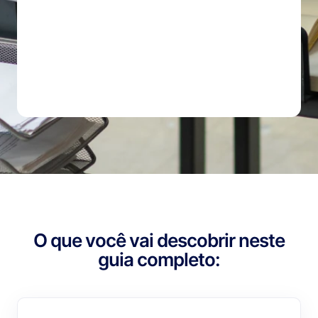
O que você vai descobrir neste
guia completo: