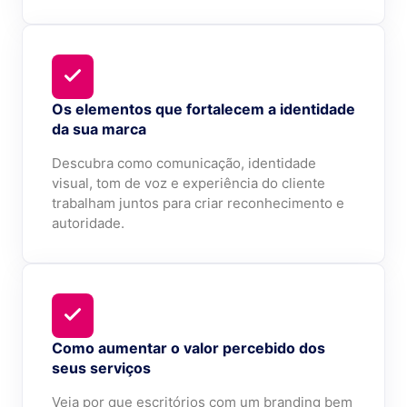
Os elementos que fortalecem a identidade
da sua marca
Descubra como comunicação, identidade
visual, tom de voz e experiência do cliente
trabalham juntos para criar reconhecimento e
autoridade.
Como aumentar o valor percebido dos
seus serviços
Veja por que escritórios com um branding bem