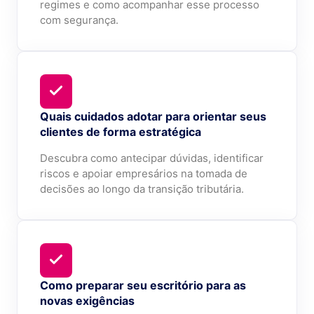
regimes e como acompanhar esse processo
com segurança.
Quais cuidados adotar para orientar seus
clientes de forma estratégica
Descubra como antecipar dúvidas, identificar
riscos e apoiar empresários na tomada de
decisões ao longo da transição tributária.
Como preparar seu escritório para as
novas exigências