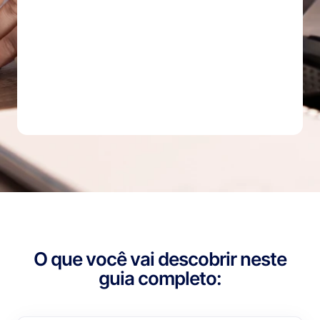
O que você vai descobrir neste
guia completo: