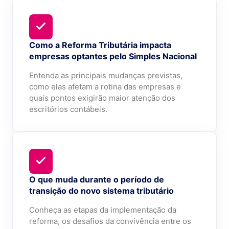
Como a Reforma Tributária impacta
empresas optantes pelo Simples Nacional
Entenda as principais mudanças previstas,
como elas afetam a rotina das empresas e
quais pontos exigirão maior atenção dos
escritórios contábeis.
O que muda durante o período de
transição do novo sistema tributário
Conheça as etapas da implementação da
reforma, os desafios da convivência entre os