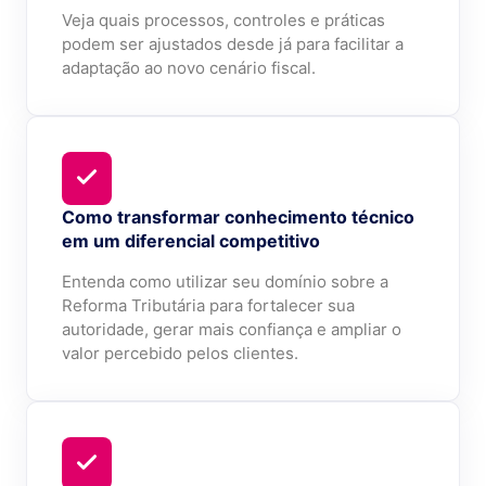
Veja quais processos, controles e práticas
podem ser ajustados desde já para facilitar a
adaptação ao novo cenário fiscal.
Como transformar conhecimento técnico
em um diferencial competitivo
Entenda como utilizar seu domínio sobre a
Reforma Tributária para fortalecer sua
autoridade, gerar mais confiança e ampliar o
valor percebido pelos clientes.