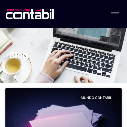
Blog
MUNDO CONTÁBIL