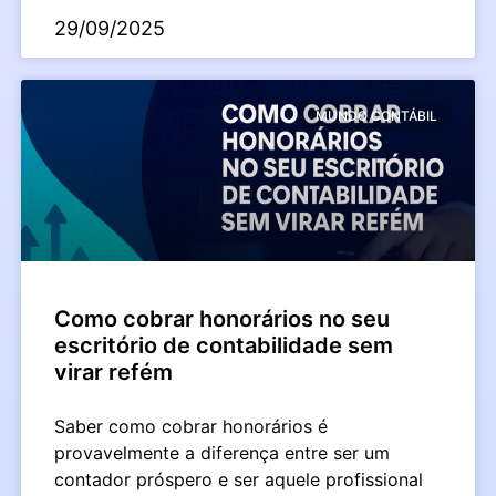
29/09/2025
MUNDO CONTÁBIL
Como cobrar honorários no seu
escritório de contabilidade sem
virar refém
Saber como cobrar honorários é
provavelmente a diferença entre ser um
contador próspero e ser aquele profissional