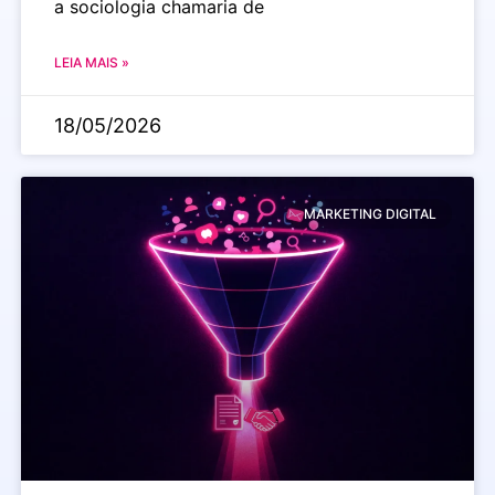
a sociologia chamaria de
LEIA MAIS »
18/05/2026
MARKETING DIGITAL