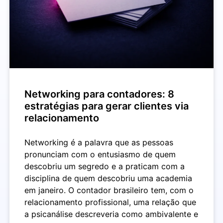
Networking para contadores: 8
estratégias para gerar clientes via
relacionamento
Networking é a palavra que as pessoas
pronunciam com o entusiasmo de quem
descobriu um segredo e a praticam com a
disciplina de quem descobriu uma academia
em janeiro. O contador brasileiro tem, com o
relacionamento profissional, uma relação que
a psicanálise descreveria como ambivalente e