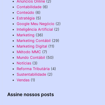
Anúncios Online
(2)
Contabilidade
(6)
Conteúdo
(6)
Estratégia
(5)
Google Meu Negócio
(2)
Inteligência Artificial
(2)
Marketing
(36)
Marketing Contábil
(29)
Marketing Digital
(11)
Método MMC
(7)
Mundo Contábil
(50)
Notícias
(3)
Reforma Tributária
(4)
Sustentabilidade
(2)
Vendas
(1)
Assine nossos posts