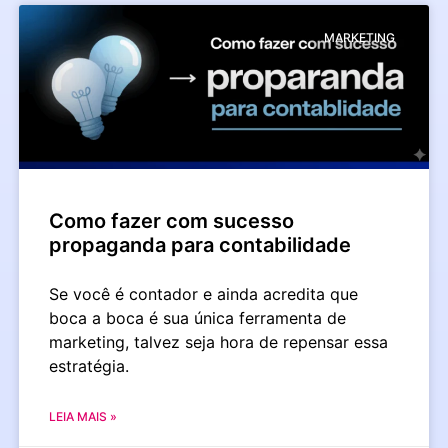
MARKETING
Como fazer com sucesso
propaganda para contabilidade
Se você é contador e ainda acredita que
boca a boca é sua única ferramenta de
marketing, talvez seja hora de repensar essa
estratégia.
LEIA MAIS »