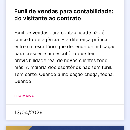
Funil de vendas para contabilidade:
do visitante ao contrato
Funil de vendas para contabilidade não é
conceito de agência. É a diferença prática
entre um escritório que depende de indicação
para crescer e um escritório que tem
previsibilidade real de novos clientes todo
mês. A maioria dos escritórios não tem funil.
Tem sorte. Quando a indicação chega, fecha.
Quando
LEIA MAIS »
13/04/2026