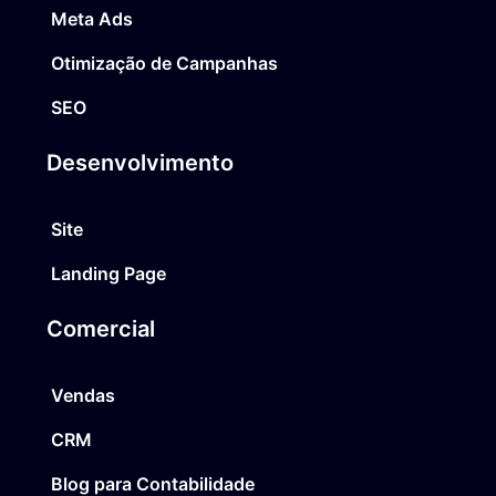
Meta Ads
Otimização de Campanhas
SEO
Desenvolvimento
Site
Landing Page
Comercial
Vendas
CRM
Blog para Contabilidade