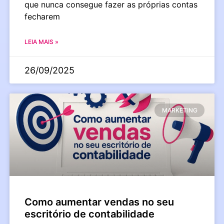
que nunca consegue fazer as próprias contas
fecharem
LEIA MAIS »
26/09/2025
MARKETING
Como aumentar vendas no seu
escritório de contabilidade