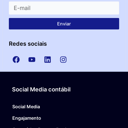
Enviar
Redes sociais
Social Media contábil
Social Media
Engajamento