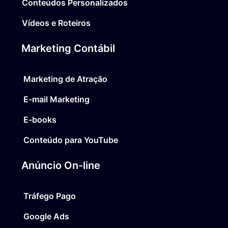
Conteúdos Personalizados
Vídeos e Roteiros
Marketing Contábil
Marketing de Atração
E-mail Marketing
E-books
Conteúdo para YouTube
Anúncio On-line
Tráfego Pago
Google Ads