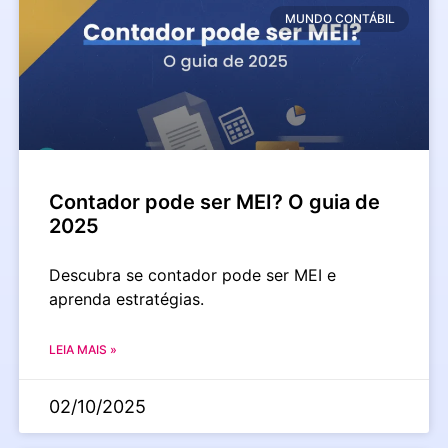
MUNDO CONTÁBIL
Contador pode ser MEI? O guia de
2025
Descubra se contador pode ser MEI e
aprenda estratégias.
LEIA MAIS »
02/10/2025