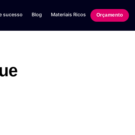
e sucesso
Blog
Materiais Ricos
Orçamento
que