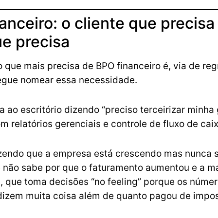
anceiro: o cliente que precisa
e precisa
 que mais precisa de BPO financeiro é, via de reg
gue nomear essa necessidade.
a ao escritório dizendo “preciso terceirizar minha
m relatórios gerenciais e controle de fluxo de caix
izendo que a empresa está crescendo mas nunca 
e não sabe por que o faturamento aumentou e a 
 que toma decisões “no feeling” porque os núme
dizem muita coisa além de quanto pagou de impos