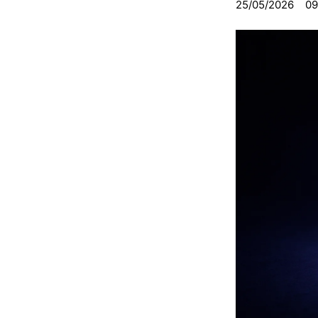
25/05/2026
09