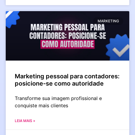
MARKETING
Marketing pessoal para contadores:
posicione-se como autoridade
Transforme sua imagem profissional e
conquiste mais clientes
LEIA MAIS »