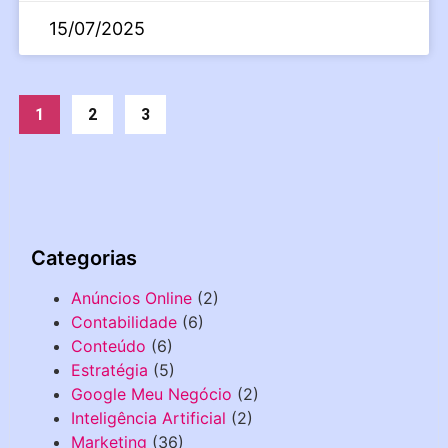
15/07/2025
1
2
3
Categorias
Anúncios Online
(2)
Contabilidade
(6)
Conteúdo
(6)
Estratégia
(5)
Google Meu Negócio
(2)
Inteligência Artificial
(2)
Marketing
(36)