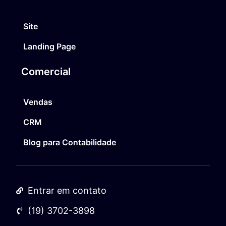
Site
Landing Page
Comercial
Vendas
CRM
Blog para Contabilidade
Entrar em contato
(19) 3702-3898