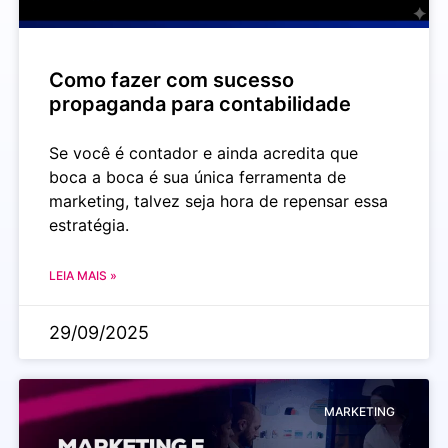
Como fazer com sucesso
propaganda para contabilidade
Se você é contador e ainda acredita que
boca a boca é sua única ferramenta de
marketing, talvez seja hora de repensar essa
estratégia.
LEIA MAIS »
29/09/2025
MARKETING