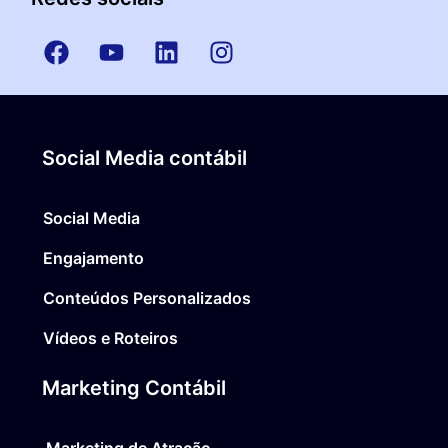
Social Media contábil
Social Media
Engajamento
Conteúdos Personalizados
Vídeos e Roteiros
Marketing Contábil
Marketing de Atração