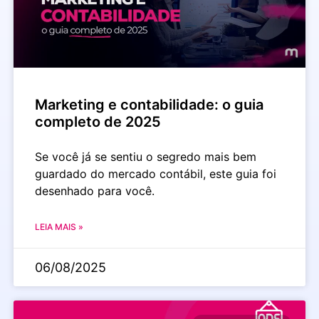
Marketing e contabilidade: o guia
completo de 2025
Se você já se sentiu o segredo mais bem
guardado do mercado contábil, este guia foi
desenhado para você.
LEIA MAIS »
06/08/2025