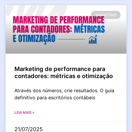
MARKETING
Marketing de performance para
contadores: métricas e otimização
Através dos números, crie resultados. O guia
definitivo para escritórios contábeis
LEIA MAIS »
21/07/2025