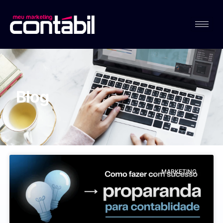
Blog
MARKETING