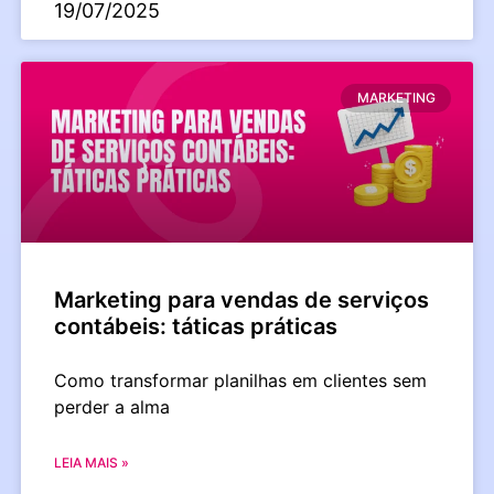
19/07/2025
MARKETING
Marketing para vendas de serviços
contábeis: táticas práticas
Como transformar planilhas em clientes sem
perder a alma
LEIA MAIS »