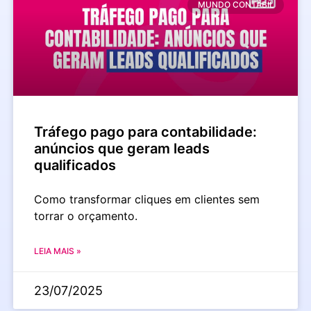
MUNDO CONTÁBIL
Tráfego pago para contabilidade:
anúncios que geram leads
qualificados
Como transformar cliques em clientes sem
torrar o orçamento.
LEIA MAIS »
23/07/2025