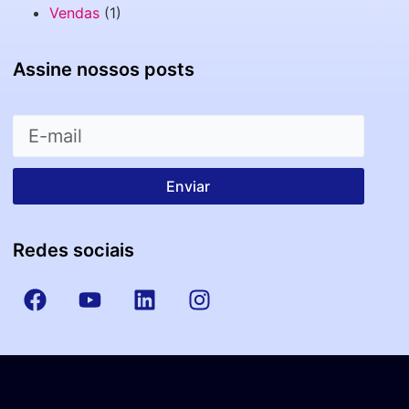
Vendas
(1)
Assine nossos posts
Enviar
Redes sociais