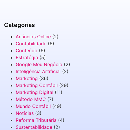
Categorias
Anúncios Online
(2)
Contabilidade
(6)
Conteúdo
(6)
Estratégia
(5)
Google Meu Negócio
(2)
Inteligência Artificial
(2)
Marketing
(36)
Marketing Contábil
(29)
Marketing Digital
(11)
Método MMC
(7)
Mundo Contábil
(49)
Notícias
(3)
Reforma Tributária
(4)
Sustentabilidade
(2)