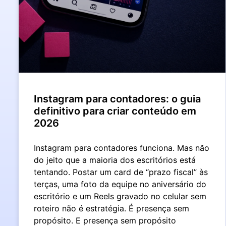
Instagram para contadores: o guia
definitivo para criar conteúdo em
2026
Instagram para contadores funciona. Mas não
do jeito que a maioria dos escritórios está
tentando. Postar um card de “prazo fiscal” às
terças, uma foto da equipe no aniversário do
escritório e um Reels gravado no celular sem
roteiro não é estratégia. É presença sem
propósito. E presença sem propósito