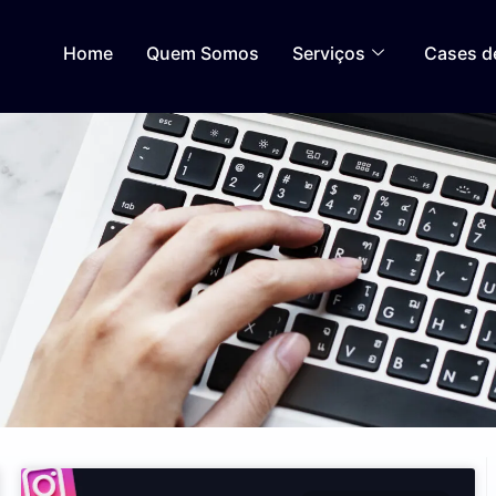
Home
Quem Somos
Serviços
Cases d