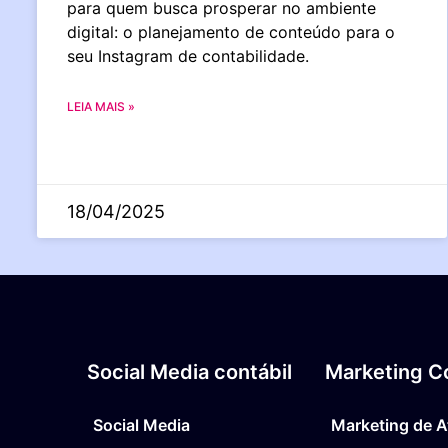
para quem busca prosperar no ambiente
digital: o planejamento de conteúdo para o
seu Instagram de contabilidade.
LEIA MAIS »
18/04/2025
Social Media contábil
Marketing Co
Social Media
Marketing de A