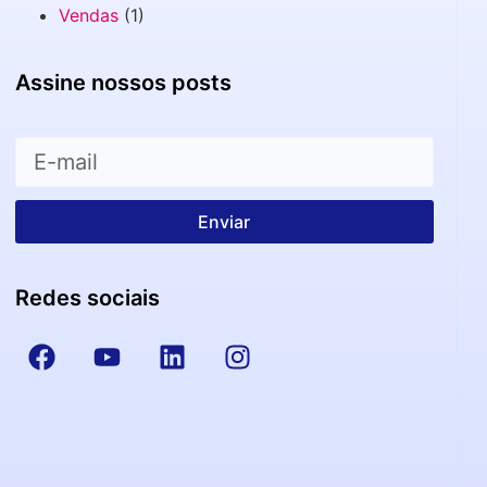
Vendas
(1)
Assine nossos posts
Enviar
Redes sociais