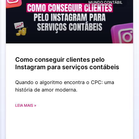
MUNDO CONTÁBIL
Como conseguir clientes pelo
Instagram para serviços contábeis
Quando o algoritmo encontra o CPC: uma
história de amor moderna.
LEIA MAIS »