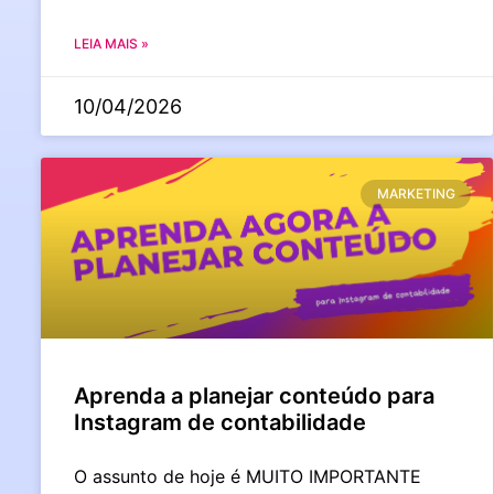
LEIA MAIS »
10/04/2026
MARKETING
Aprenda a planejar conteúdo para
Instagram de contabilidade
O assunto de hoje é MUITO IMPORTANTE