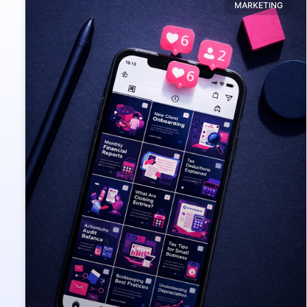
MARKETING