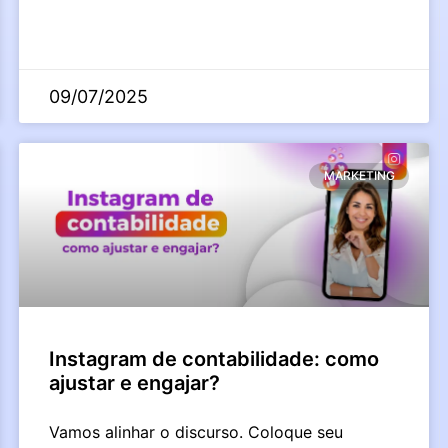
09/07/2025
MARKETING
Instagram de contabilidade: como
ajustar e engajar?
Vamos alinhar o discurso. Coloque seu