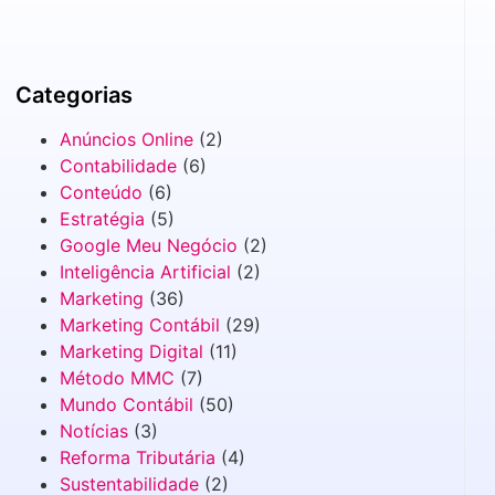
Categorias
Anúncios Online
(2)
Contabilidade
(6)
Conteúdo
(6)
Estratégia
(5)
Google Meu Negócio
(2)
Inteligência Artificial
(2)
Marketing
(36)
Marketing Contábil
(29)
Marketing Digital
(11)
Método MMC
(7)
Mundo Contábil
(50)
Notícias
(3)
Reforma Tributária
(4)
Sustentabilidade
(2)