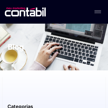
Blog
Categorias