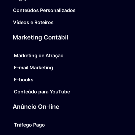
Conteúdos Personalizados
Vídeos e Roteiros
Marketing Contábil
Marketing de Atração
E-mail Marketing
E-books
Conteúdo para YouTube
Anúncio On-line
Tráfego Pago