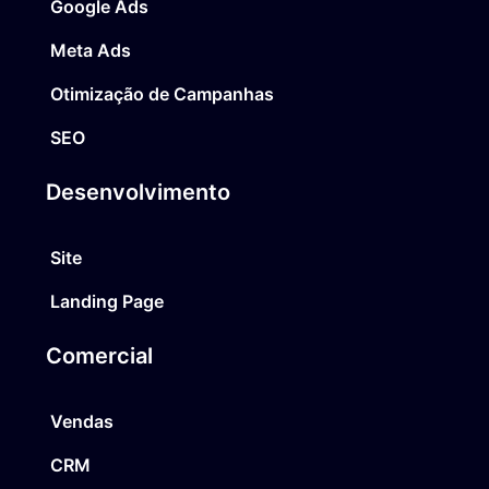
Google Ads
Meta Ads
Otimização de Campanhas
SEO
Desenvolvimento
Site
Landing Page
Comercial
Vendas
CRM