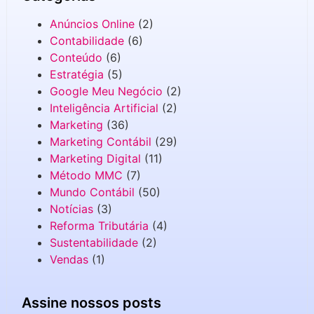
Anúncios Online
(2)
Contabilidade
(6)
Conteúdo
(6)
Estratégia
(5)
Google Meu Negócio
(2)
Inteligência Artificial
(2)
Marketing
(36)
Marketing Contábil
(29)
Marketing Digital
(11)
Método MMC
(7)
Mundo Contábil
(50)
Notícias
(3)
Reforma Tributária
(4)
Sustentabilidade
(2)
Vendas
(1)
Assine nossos posts