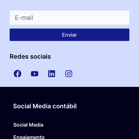
Enviar
Redes sociais
Social Media contábil
Social Media
Engajamento