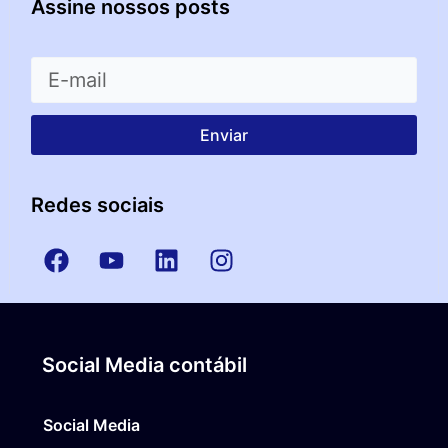
Assine nossos posts
Enviar
Redes sociais
Social Media contábil
Social Media