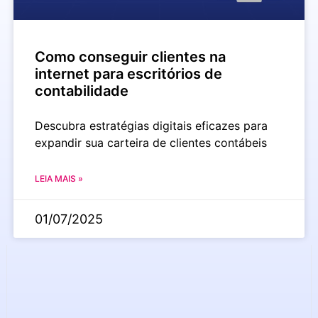
Como conseguir clientes na
internet para escritórios de
contabilidade
Descubra estratégias digitais eficazes para
expandir sua carteira de clientes contábeis
LEIA MAIS »
01/07/2025