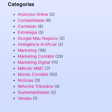
Categorias
Anúncios Online
(2)
Contabilidade
(6)
Conteúdo
(6)
Estratégia
(5)
Google Meu Negócio
(2)
Inteligência Artificial
(2)
Marketing
(36)
Marketing Contábil
(29)
Marketing Digital
(11)
Método MMC
(7)
Mundo Contábil
(50)
Notícias
(3)
Reforma Tributária
(4)
Sustentabilidade
(2)
Vendas
(1)