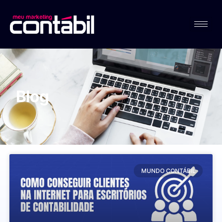
Blog
MUNDO CONTÁBIL