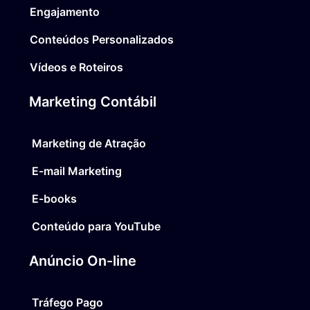
Engajamento
Conteúdos Personalizados
Vídeos e Roteiros
Marketing Contábil
Marketing de Atração
E-mail Marketing
E-books
Conteúdo para YouTube
Anúncio On-line
Tráfego Pago