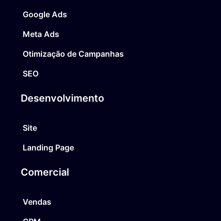
Google Ads
Meta Ads
Otimização de Campanhas
SEO
Desenvolvimento
Site
Landing Page
Comercial
Vendas