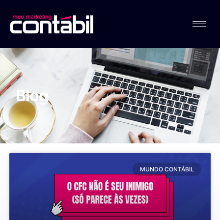
Blog
MUNDO CONTÁBIL