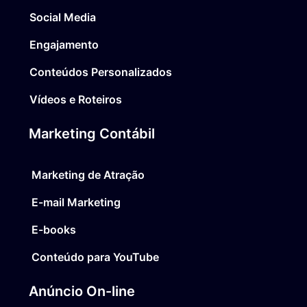
Social Media
Engajamento
Conteúdos Personalizados
Vídeos e Roteiros
Marketing Contábil
Marketing de Atração
E-mail Marketing
E-books
Conteúdo para YouTube
Anúncio On-line