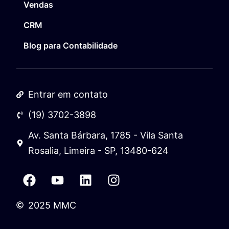
Vendas
CRM
Blog para Contabilidade
Entrar em contato
(19) 3702-3898
Av. Santa Bárbara, 1785 - Vila Santa
Rosalia, Limeira - SP, 13480-624
2025 MMC