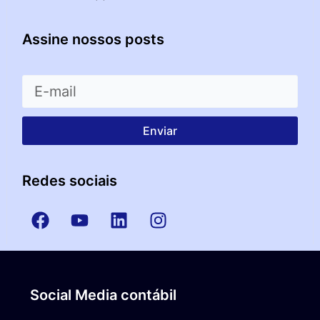
Assine nossos posts
Enviar
Redes sociais
Social Media contábil