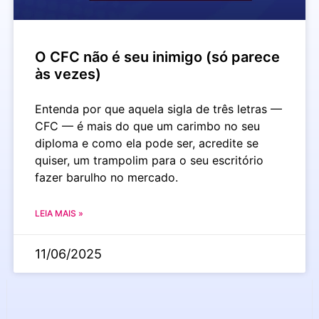
O CFC não é seu inimigo (só parece
às vezes)
Entenda por que aquela sigla de três letras —
CFC — é mais do que um carimbo no seu
diploma e como ela pode ser, acredite se
quiser, um trampolim para o seu escritório
fazer barulho no mercado.
LEIA MAIS »
11/06/2025