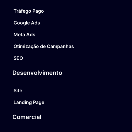
Tráfego Pago
Google Ads
Meta Ads
Otimização de Campanhas
SEO
Desenvolvimento
Site
Landing Page
Comercial