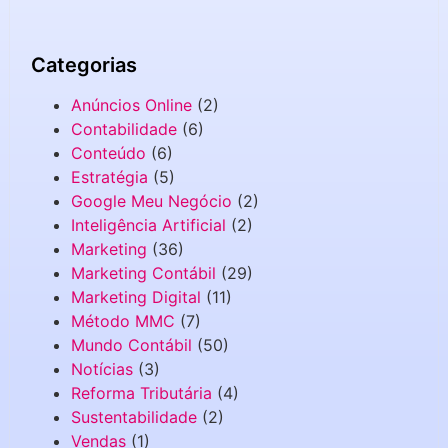
Categorias
Anúncios Online
(2)
Contabilidade
(6)
Conteúdo
(6)
Estratégia
(5)
Google Meu Negócio
(2)
Inteligência Artificial
(2)
Marketing
(36)
Marketing Contábil
(29)
Marketing Digital
(11)
Método MMC
(7)
Mundo Contábil
(50)
Notícias
(3)
Reforma Tributária
(4)
Sustentabilidade
(2)
Vendas
(1)