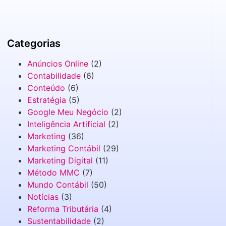
Categorias
Anúncios Online
(2)
Contabilidade
(6)
Conteúdo
(6)
Estratégia
(5)
Google Meu Negócio
(2)
Inteligência Artificial
(2)
Marketing
(36)
Marketing Contábil
(29)
Marketing Digital
(11)
Método MMC
(7)
Mundo Contábil
(50)
Notícias
(3)
Reforma Tributária
(4)
Sustentabilidade
(2)