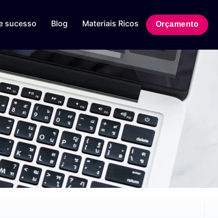
e sucesso
Blog
Materiais Ricos
Orçamento