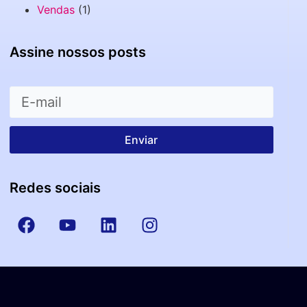
Vendas
(1)
Assine nossos posts
Enviar
Redes sociais