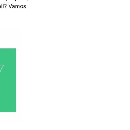
ábil? Vamos