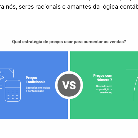
 pra nós, seres racionais e amantes da lógica cont