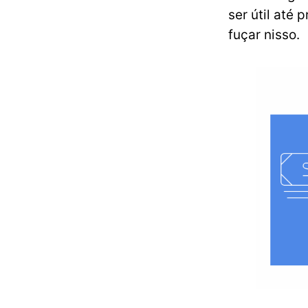
ser útil até
fuçar nisso.