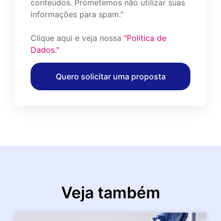
conteúdos. Prometemos não utilizar suas
informações para spam."
Clique aqui e veja nossa
"Política de
Dados."
Quero solicitar uma proposta
Veja também