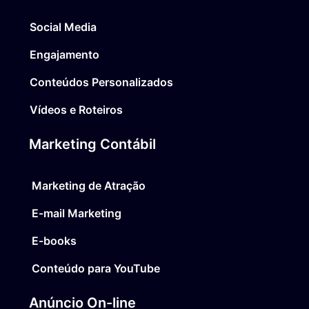
Social Media
Engajamento
Conteúdos Personalizados
Vídeos e Roteiros
Marketing Contábil
Marketing de Atração
E-mail Marketing
E-books
Conteúdo para YouTube
Anúncio On-line