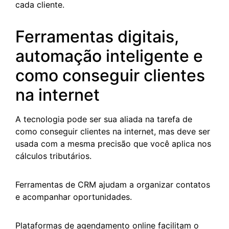
cada cliente.
Ferramentas digitais,
automação inteligente e
como conseguir clientes
na internet
A tecnologia pode ser sua aliada na tarefa de
como conseguir clientes na internet, mas deve ser
usada com a mesma precisão que você aplica nos
cálculos tributários.
Ferramentas de CRM ajudam a organizar contatos
e acompanhar oportunidades.
Plataformas de agendamento online facilitam o