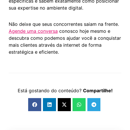
específicas e sabem exatamente como posicionar
sua expertise no ambiente digital.
Não deixe que seus concorrentes saiam na frente.
Agende uma conversa
conosco hoje mesmo e
descubra como podemos ajudar você a conquistar
mais clientes através da internet de forma
estratégica e eficiente.
Está gostando do conteúdo?
Compartilhe!