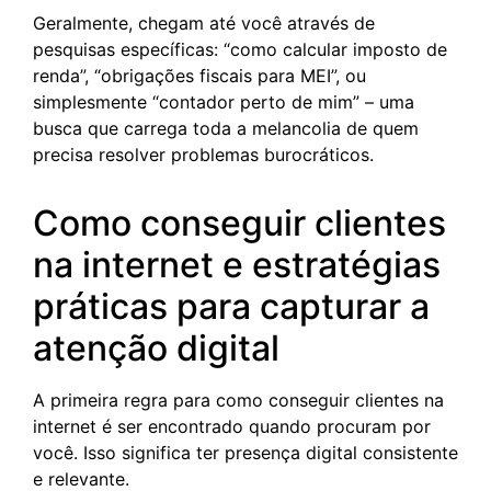
Geralmente, chegam até você através de
pesquisas específicas: “como calcular imposto de
renda”, “obrigações fiscais para MEI”, ou
simplesmente “contador perto de mim” – uma
busca que carrega toda a melancolia de quem
precisa resolver problemas burocráticos.
Como conseguir clientes
na internet e estratégias
práticas para capturar a
atenção digital
A primeira regra para como conseguir clientes na
internet é ser encontrado quando procuram por
você. Isso significa ter presença digital consistente
e relevante.