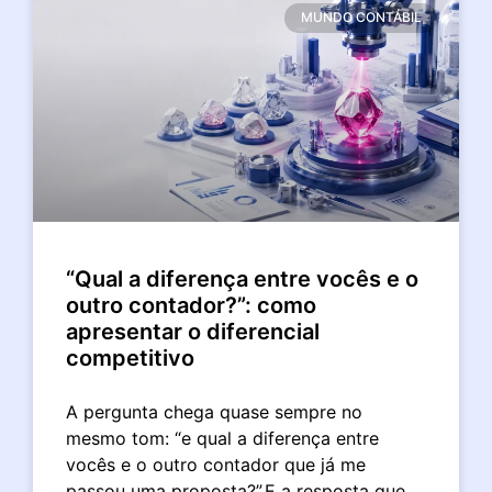
MUNDO CONTÁBIL
“Qual a diferença entre vocês e o
outro contador?”: como
apresentar o diferencial
competitivo
A pergunta chega quase sempre no
mesmo tom: “e qual a diferença entre
vocês e o outro contador que já me
passou uma proposta?”.E a resposta que