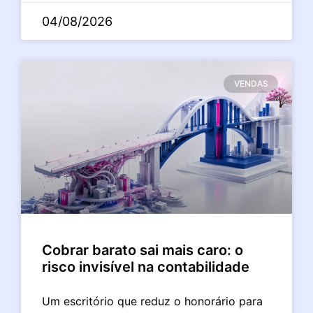
04/08/2026
VENDAS
Cobrar barato sai mais caro: o
risco invisível na contabilidade
Um escritório que reduz o honorário para