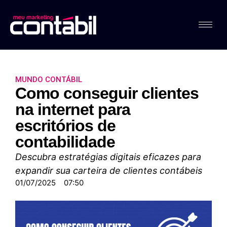
MUNDO CONTÁBIL
Como conseguir clientes
na internet para
escritórios de
contabilidade
Descubra estratégias digitais eficazes para
expandir sua carteira de clientes contábeis
01/07/2025
07:50