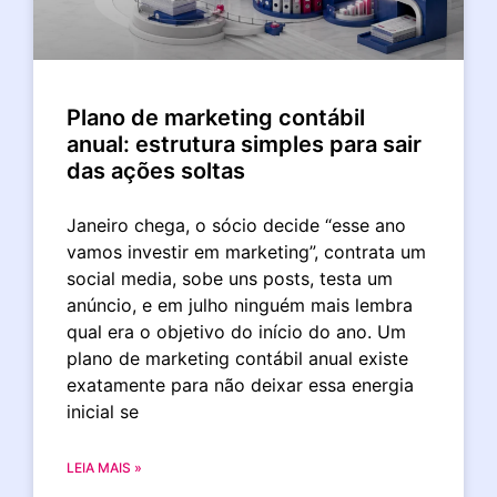
Plano de marketing contábil
anual: estrutura simples para sair
das ações soltas
Janeiro chega, o sócio decide “esse ano
vamos investir em marketing”, contrata um
social media, sobe uns posts, testa um
anúncio, e em julho ninguém mais lembra
qual era o objetivo do início do ano. Um
plano de marketing contábil anual existe
exatamente para não deixar essa energia
inicial se
LEIA MAIS »