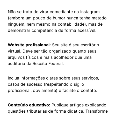
Não se trata de virar comediante no Instagram
(embora um pouco de humor nunca tenha matado
ninguém, nem mesmo na contabilidade), mas de
demonstrar competência de forma acessível.
Website profissional:
Seu site é seu escritório
virtual. Deve ser tão organizado quanto seus
arquivos físicos e mais acolhedor que uma
auditoria da Receita Federal.
Inclua informações claras sobre seus serviços,
casos de sucesso (respeitando o sigilo
profissional, obviamente) e facilite o contato.
Conteúdo educativo:
Publique artigos explicando
questões tributárias de forma didática. Transforme