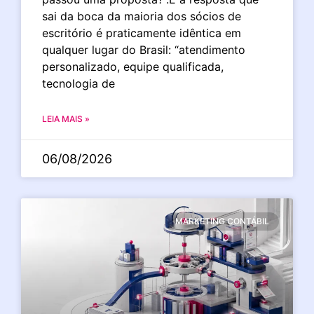
sai da boca da maioria dos sócios de
escritório é praticamente idêntica em
qualquer lugar do Brasil: “atendimento
personalizado, equipe qualificada,
tecnologia de
LEIA MAIS »
06/08/2026
MARKETING CONTÁBIL