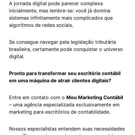
A jornada digital pode parecer complexa
inicialmente, mas lembre-se: você já domina
sistemas infinitamente mais complicados que
algoritmos de redes sociais.
Se consegue navegar pela legislação tributária
brasileira, certamente pode conquistar o universo
digital.
Pronto para transformar seu escritório contábil
em uma máquina de atrair clientes digitais?
Entre em contato com o
Meu Marketing Contábil
– uma agência especializada exclusivamente em
marketing para escritórios de contabilidade.
Nossos especialistas entendem suas necessidades