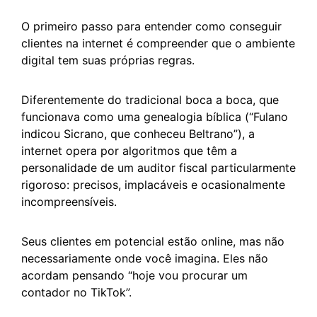
O primeiro passo para entender como conseguir
clientes na internet é compreender que o ambiente
digital tem suas próprias regras.
Diferentemente do tradicional boca a boca, que
funcionava como uma genealogia bíblica (“Fulano
indicou Sicrano, que conheceu Beltrano”), a
internet opera por algoritmos que têm a
personalidade de um auditor fiscal particularmente
rigoroso: precisos, implacáveis e ocasionalmente
incompreensíveis.
Seus clientes em potencial estão online, mas não
necessariamente onde você imagina. Eles não
acordam pensando “hoje vou procurar um
contador no TikTok”.