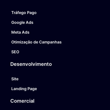
Tráfego Pago
Google Ads
Meta Ads
Otimização de Campanhas
SEO
Desenvolvimento
Site
Landing Page
Comercial