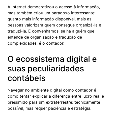
A internet democratizou o acesso à informação,
mas também criou um paradoxo interessante:
quanto mais informação disponível, mais as
pessoas valorizam quem consegue organizá-la e
traduzi-la. E convenhamos, se há alguém que
entende de organização e tradução de
complexidades, é o contador.
O ecossistema digital e
suas peculiaridades
contábeis
Navegar no ambiente digital como contador é
como tentar explicar a diferença entre lucro real e
presumido para um extraterrestre: tecnicamente
possível, mas requer paciência e estratégia.