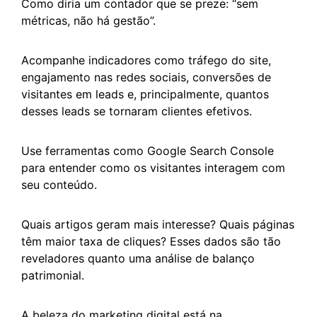
Como diria um contador que se preze: “sem
métricas, não há gestão”.
Acompanhe indicadores como tráfego do site,
engajamento nas redes sociais, conversões de
visitantes em leads e, principalmente, quantos
desses leads se tornaram clientes efetivos.
Use ferramentas como Google Search Console
para entender como os visitantes interagem com
seu conteúdo.
Quais artigos geram mais interesse? Quais páginas
têm maior taxa de cliques? Esses dados são tão
reveladores quanto uma análise de balanço
patrimonial.
A beleza do marketing digital está na