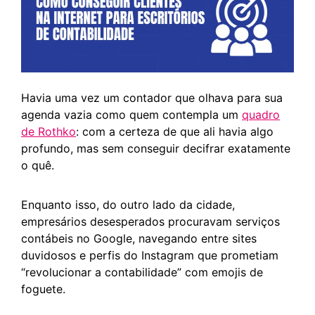
Havia uma vez um contador que olhava para sua
agenda vazia como quem contempla um
quadro
de Rothko
: com a certeza de que ali havia algo
profundo, mas sem conseguir decifrar exatamente
o quê.
Enquanto isso, do outro lado da cidade,
empresários desesperados procuravam serviços
contábeis no Google, navegando entre sites
duvidosos e perfis do Instagram que prometiam
“revolucionar a contabilidade” com emojis de
foguete.