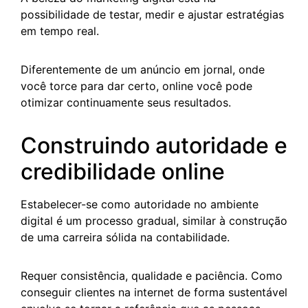
possibilidade de testar, medir e ajustar estratégias
em tempo real.
Diferentemente de um anúncio em jornal, onde
você torce para dar certo, online você pode
otimizar continuamente seus resultados.
Construindo autoridade e
credibilidade online
Estabelecer-se como autoridade no ambiente
digital é um processo gradual, similar à construção
de uma carreira sólida na contabilidade.
Requer consistência, qualidade e paciência. Como
conseguir clientes na internet de forma sustentável