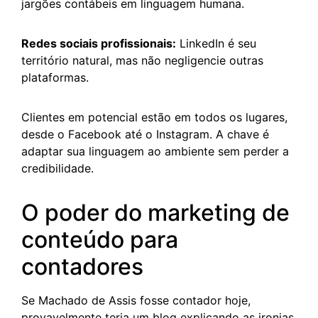
jargões contábeis em linguagem humana.
Redes sociais profissionais:
LinkedIn é seu
território natural, mas não negligencie outras
plataformas.
Clientes em potencial estão em todos os lugares,
desde o Facebook até o Instagram. A chave é
adaptar sua linguagem ao ambiente sem perder a
credibilidade.
O poder do marketing de
conteúdo para
contadores
Se Machado de Assis fosse contador hoje,
provavelmente teria um blog explicando as ironias