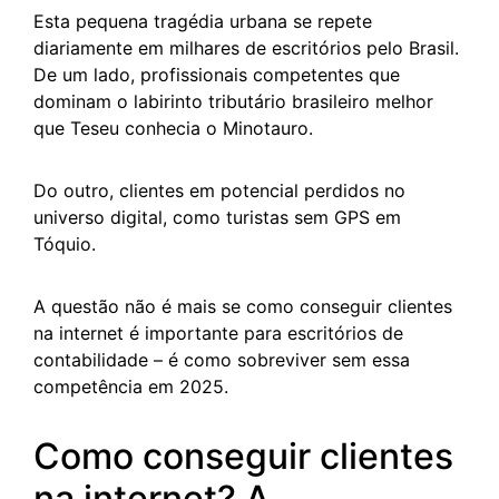
Esta pequena tragédia urbana se repete
diariamente em milhares de escritórios pelo Brasil.
De um lado, profissionais competentes que
dominam o labirinto tributário brasileiro melhor
que Teseu conhecia o Minotauro.
Do outro, clientes em potencial perdidos no
universo digital, como turistas sem GPS em
Tóquio.
A questão não é mais se como conseguir clientes
na internet é importante para escritórios de
contabilidade – é como sobreviver sem essa
competência em 2025.
Como conseguir clientes
na internet? A