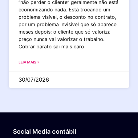
“não perder o cliente” geralmente não está
economizando nada. Está trocando um
problema visível, o desconto no contrato,
por um problema invisível que só aparece
meses depois: o cliente que só valoriza
preço nunca vai valorizar o trabalho.
Cobrar barato sai mais caro
LEIA MAIS »
30/07/2026
Social Media contábil