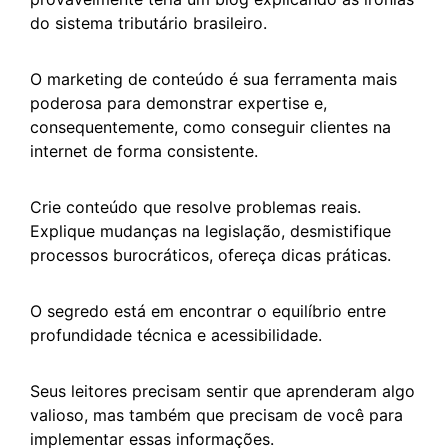
do sistema tributário brasileiro.
O marketing de conteúdo é sua ferramenta mais
poderosa para demonstrar expertise e,
consequentemente, como conseguir clientes na
internet de forma consistente.
Crie conteúdo que resolve problemas reais.
Explique mudanças na legislação, desmistifique
processos burocráticos, ofereça dicas práticas.
O segredo está em encontrar o equilíbrio entre
profundidade técnica e acessibilidade.
Seus leitores precisam sentir que aprenderam algo
valioso, mas também que precisam de você para
implementar essas informações.