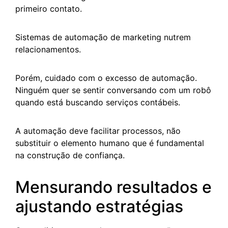
primeiro contato.
Sistemas de automação de marketing nutrem
relacionamentos.
Porém, cuidado com o excesso de automação.
Ninguém quer se sentir conversando com um robô
quando está buscando serviços contábeis.
A automação deve facilitar processos, não
substituir o elemento humano que é fundamental
na construção de confiança.
Mensurando resultados e
ajustando estratégias