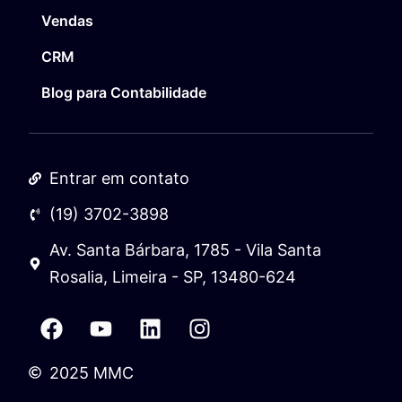
Vendas
CRM
Blog para Contabilidade
Entrar em contato
(19) 3702-3898
Av. Santa Bárbara, 1785 - Vila Santa
Rosalia, Limeira - SP, 13480-624
2025 MMC