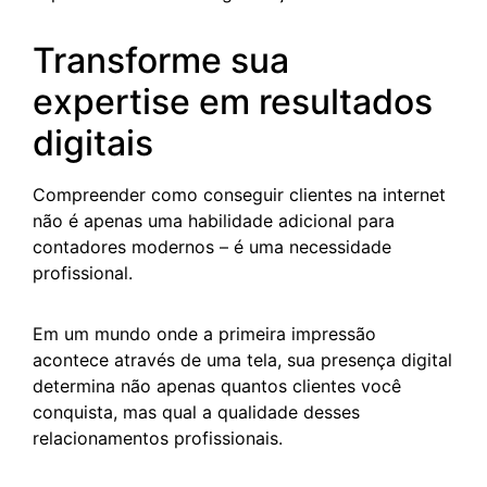
Transforme sua
expertise em resultados
digitais
Compreender como conseguir clientes na internet
não é apenas uma habilidade adicional para
contadores modernos – é uma necessidade
profissional.
Em um mundo onde a primeira impressão
acontece através de uma tela, sua presença digital
determina não apenas quantos clientes você
conquista, mas qual a qualidade desses
relacionamentos profissionais.