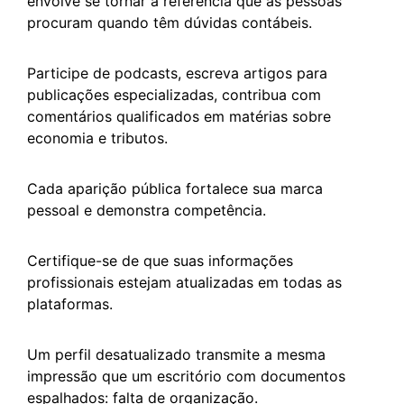
envolve se tornar a referência que as pessoas
procuram quando têm dúvidas contábeis.
Participe de podcasts, escreva artigos para
publicações especializadas, contribua com
comentários qualificados em matérias sobre
economia e tributos.
Cada aparição pública fortalece sua marca
pessoal e demonstra competência.
Certifique-se de que suas informações
profissionais estejam atualizadas em todas as
plataformas.
Um perfil desatualizado transmite a mesma
impressão que um escritório com documentos
espalhados: falta de organização.