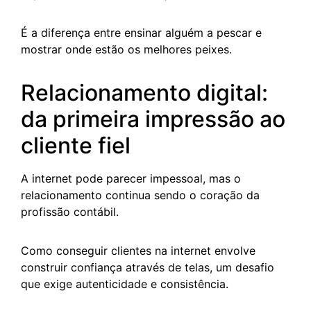
É a diferença entre ensinar alguém a pescar e
mostrar onde estão os melhores peixes.
Relacionamento digital:
da primeira impressão ao
cliente fiel
A internet pode parecer impessoal, mas o
relacionamento continua sendo o coração da
profissão contábil.
Como conseguir clientes na internet envolve
construir confiança através de telas, um desafio
que exige autenticidade e consistência.