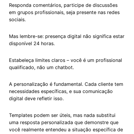
Responda comentários, participe de discussões
em grupos profissionais, seja presente nas redes
sociais.
Mas lembre-se: presença digital não significa estar
disponível 24 horas.
Estabeleça limites claros – você é um profissional
qualificado, não um chatbot.
A personalização é fundamental. Cada cliente tem
necessidades específicas, e sua comunicação
digital deve refletir isso.
Templates podem ser úteis, mas nada substitui
uma resposta personalizada que demonstre que
você realmente entendeu a situação específica de