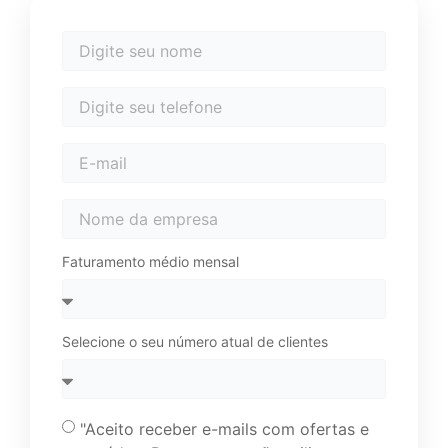
Faturamento médio mensal
Selecione o seu número atual de clientes
"Aceito receber e-mails com ofertas e