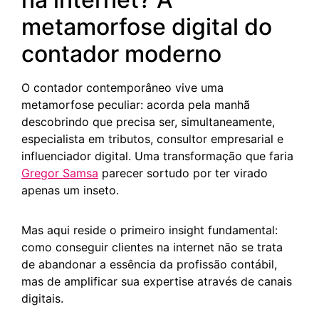
metamorfose digital do
contador moderno
O contador contemporâneo vive uma
metamorfose peculiar: acorda pela manhã
descobrindo que precisa ser, simultaneamente,
especialista em tributos, consultor empresarial e
influenciador digital. Uma transformação que faria
Gregor Samsa
parecer sortudo por ter virado
apenas um inseto.
Mas aqui reside o primeiro insight fundamental:
como conseguir clientes na internet não se trata
de abandonar a essência da profissão contábil,
mas de amplificar sua expertise através de canais
digitais.