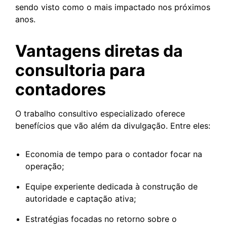
sendo visto como o mais impactado nos próximos
anos.
Vantagens diretas da
consultoria para
contadores
O trabalho consultivo especializado oferece
benefícios que vão além da divulgação. Entre eles:
Economia de tempo para o contador focar na
operação;
Equipe experiente dedicada à construção de
autoridade e captação ativa;
Estratégias focadas no retorno sobre o