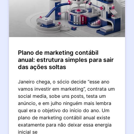
Plano de marketing contábil
anual: estrutura simples para sair
das ações soltas
Janeiro chega, o sócio decide “esse ano
vamos investir em marketing”, contrata um
social media, sobe uns posts, testa um
anúncio, e em julho ninguém mais lembra
qual era o objetivo do início do ano. Um
plano de marketing contábil anual existe
exatamente para não deixar essa energia
inicial se