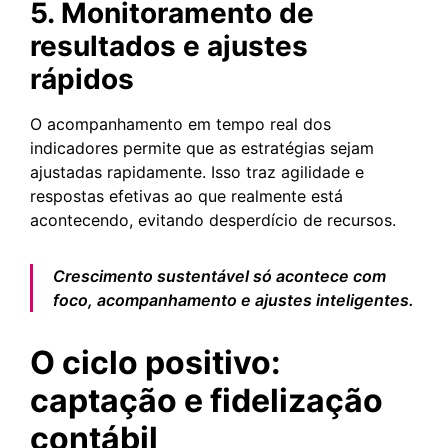
5. Monitoramento de
resultados e ajustes
rápidos
O acompanhamento em tempo real dos
indicadores permite que as estratégias sejam
ajustadas rapidamente. Isso traz agilidade e
respostas efetivas ao que realmente está
acontecendo, evitando desperdício de recursos.
Crescimento sustentável só acontece com
foco, acompanhamento e ajustes inteligentes.
O ciclo positivo:
captação e fidelização
contábil