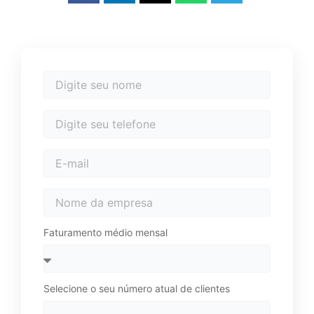
Faturamento médio mensal
Selecione o seu número atual de clientes