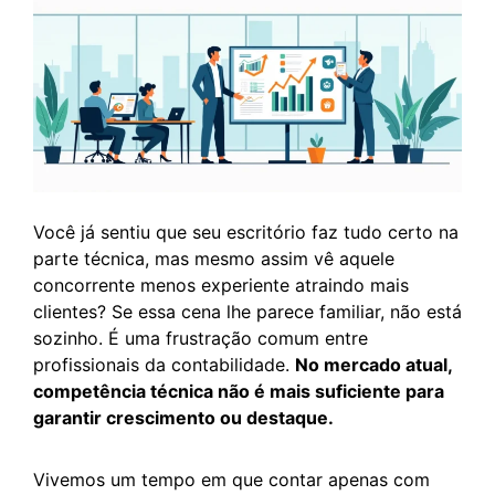
Você já sentiu que seu escritório faz tudo certo na
parte técnica, mas mesmo assim vê aquele
concorrente menos experiente atraindo mais
clientes? Se essa cena lhe parece familiar, não está
sozinho. É uma frustração comum entre
profissionais da contabilidade.
No mercado atual,
competência técnica não é mais suficiente para
garantir crescimento ou destaque.
Vivemos um tempo em que contar apenas com