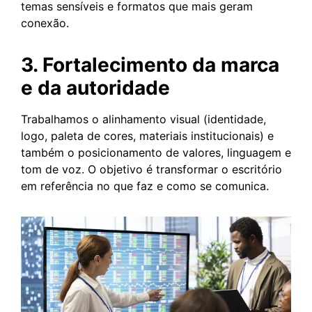
temas sensíveis e formatos que mais geram
conexão.
3. Fortalecimento da marca
e da autoridade
Trabalhamos o alinhamento visual (identidade,
logo, paleta de cores, materiais institucionais) e
também o posicionamento de valores, linguagem e
tom de voz. O objetivo é transformar o escritório
em referência no que faz e como se comunica.