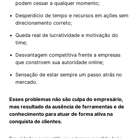
podem cessar a qualquer momento;
Desperdício de tempo e recursos em ações sem
direcionamento correto;
Queda real de lucratividade e motivação do
time;
Desvantagem competitiva frente a empresas
que constroem sua autoridade online;
Sensação de estar sempre um passo atrás no
mercado.
Esses problemas não são culpa do empresário,
mas resultado da ausência de ferramentas e de
conhecimento para atuar de forma ativa na
conquista de clientes.