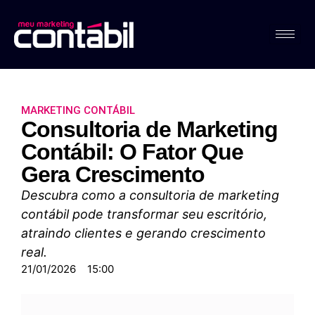
MARKETING CONTÁBIL
Consultoria de Marketing
Contábil: O Fator Que
Gera Crescimento
Descubra como a consultoria de marketing
contábil pode transformar seu escritório,
atraindo clientes e gerando crescimento
real.
21/01/2026
15:00