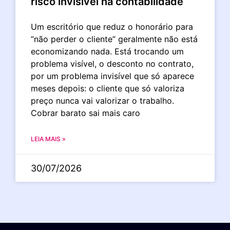
risco invisível na contabilidade
Um escritório que reduz o honorário para
“não perder o cliente” geralmente não está
economizando nada. Está trocando um
problema visível, o desconto no contrato,
por um problema invisível que só aparece
meses depois: o cliente que só valoriza
preço nunca vai valorizar o trabalho.
Cobrar barato sai mais caro
LEIA MAIS »
30/07/2026