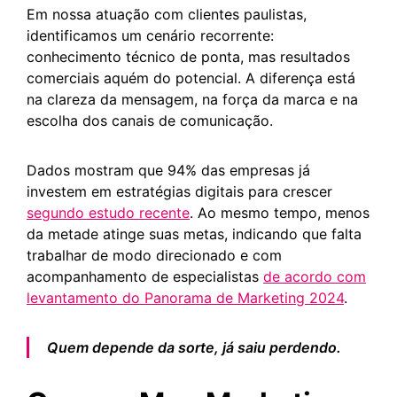
Em nossa atuação com clientes paulistas,
identificamos um cenário recorrente:
conhecimento técnico de ponta, mas resultados
comerciais aquém do potencial. A diferença está
na clareza da mensagem, na força da marca e na
escolha dos canais de comunicação.
Dados mostram que 94% das empresas já
investem em estratégias digitais para crescer
segundo estudo recente
. Ao mesmo tempo, menos
da metade atinge suas metas, indicando que falta
trabalhar de modo direcionado e com
acompanhamento de especialistas
de acordo com
levantamento do Panorama de Marketing 2024
.
Quem depende da sorte, já saiu perdendo.