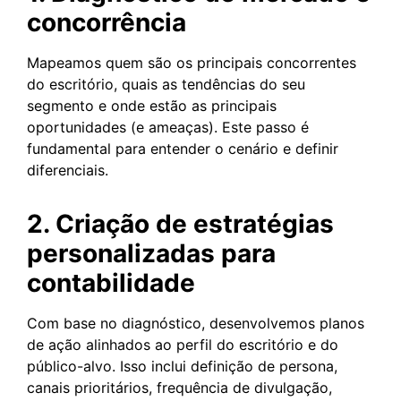
concorrência
Mapeamos quem são os principais concorrentes
do escritório, quais as tendências do seu
segmento e onde estão as principais
oportunidades (e ameaças). Este passo é
fundamental para entender o cenário e definir
diferenciais.
2. Criação de estratégias
personalizadas para
contabilidade
Com base no diagnóstico, desenvolvemos planos
de ação alinhados ao perfil do escritório e do
público-alvo. Isso inclui definição de persona,
canais prioritários, frequência de divulgação,