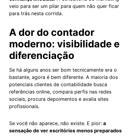
veio para ser um pilar para quem não quer ficar
para trás nesta corrida.
A dor do contador
moderno: visibilidade e
diferenciação
Se há alguns anos ser bom tecnicamente era o
bastante, agora é bem diferente. A maioria dos
potenciais clientes de contabilidade busca
referências online, compara perfis nas redes
sociais, procura depoimentos e avalia sites
profissionais.
Se você não aparece, não existe. E pior:
a
sensação de ver escritórios menos preparados