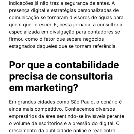
indicações já não traz a segurança de antes. A
presença digital e estratégias personalizadas de
comunicação se tornaram divisores de águas para
quem quer crescer. E, nesta jornada, a consultoria
especializada em divulgação para contadores se
firmou como o fator que separa negócios
estagnados daqueles que se tornam referência.
Por que a contabilidade
precisa de consultoria
em marketing?
Em grandes cidades como São Paulo, o cenário é
ainda mais competitivo. Conhecemos diversos
empresários da área sentindo-se invisíveis perante
o volume de escritórios e a pressão do digital. O
crescimento da publicidade online é real: entre