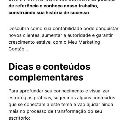
de referência e conheça nosso trabalho,
construindo sua história de sucesso
.
Descubra como sua contabilidade pode conquistar
novos clientes, aumentar a autoridade e garantir
crescimento estável com o Meu Marketing
Contábil.
Dicas e conteúdos
complementares
Para aprofundar seu conhecimento e visualizar
estratégias práticas, sugerimos alguns conteúdos
que se conectam a este tema e vão ajudar ainda
mais no processo de transformação do seu
escritório: