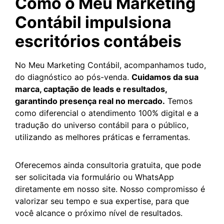
Como o Meu Marketing
Contábil impulsiona
escritórios contábeis
No Meu Marketing Contábil, acompanhamos tudo,
do diagnóstico ao pós-venda.
Cuidamos da sua
marca, captação de leads e resultados,
garantindo presença real no mercado.
Temos
como diferencial o atendimento 100% digital e a
tradução do universo contábil para o público,
utilizando as melhores práticas e ferramentas.
Oferecemos ainda consultoria gratuita, que pode
ser solicitada via formulário ou WhatsApp
diretamente em nosso site. Nosso compromisso é
valorizar seu tempo e sua expertise, para que
você alcance o próximo nível de resultados.