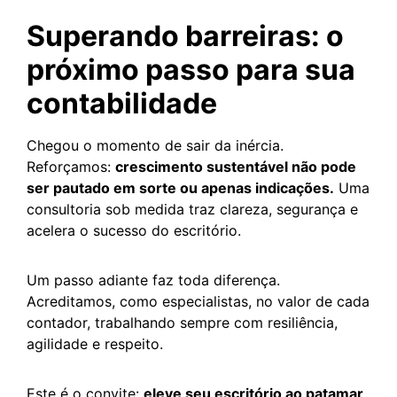
Superando barreiras: o
próximo passo para sua
contabilidade
Chegou o momento de sair da inércia.
Reforçamos:
crescimento sustentável não pode
ser pautado em sorte ou apenas indicações.
Uma
consultoria sob medida traz clareza, segurança e
acelera o sucesso do escritório.
Um passo adiante faz toda diferença.
Acreditamos, como especialistas, no valor de cada
contador, trabalhando sempre com resiliência,
agilidade e respeito.
Este é o convite:
eleve seu escritório ao patamar