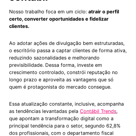
Nosso trabalho foca em um ciclo:
atrair o perfil
certo, converter oportunidades e fidelizar
clientes.
Ao adotar ações de divulgação bem estruturadas,
o escritório passa a captar clientes de forma ativa,
reduzindo sazonalidades e melhorando
previsibilidade. Dessa forma, investe em
crescimento controlado, constrói reputação no
longo prazo e aproveita as vantagens que só
quem é protagonista do mercado consegue.
Essa atualização constante, inclusive, acompanha
as tendências levantadas pela
Contábil Trends
,
que apontam a transformação digital como a
principal tendência para o setor, segundo 62,8%
dos profissionais, com o departamento fiscal