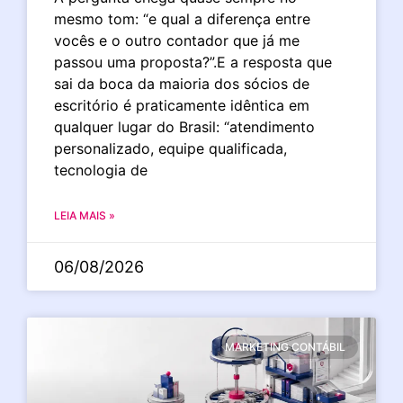
mesmo tom: “e qual a diferença entre
vocês e o outro contador que já me
passou uma proposta?”.E a resposta que
sai da boca da maioria dos sócios de
escritório é praticamente idêntica em
qualquer lugar do Brasil: “atendimento
personalizado, equipe qualificada,
tecnologia de
LEIA MAIS »
06/08/2026
MARKETING CONTÁBIL