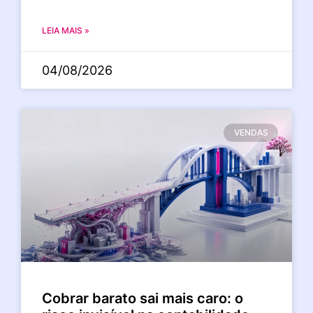
LEIA MAIS »
04/08/2026
VENDAS
Cobrar barato sai mais caro: o