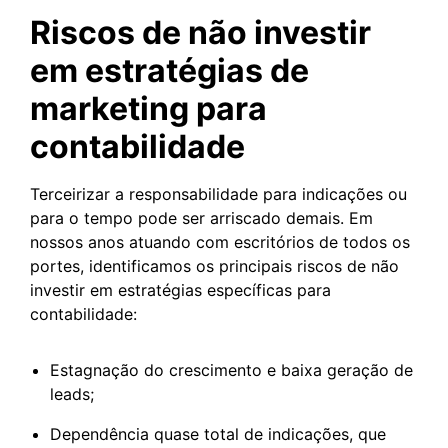
Riscos de não investir
em estratégias de
marketing para
contabilidade
Terceirizar a responsabilidade para indicações ou
para o tempo pode ser arriscado demais. Em
nossos anos atuando com escritórios de todos os
portes, identificamos os principais riscos de não
investir em estratégias específicas para
contabilidade:
Estagnação do crescimento e baixa geração de
leads;
Dependência quase total de indicações, que