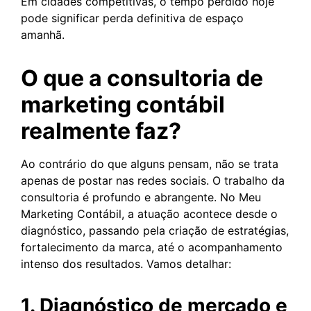
Em cidades competitivas, o tempo perdido hoje
pode significar perda definitiva de espaço
amanhã.
O que a consultoria de
marketing contábil
realmente faz?
Ao contrário do que alguns pensam, não se trata
apenas de postar nas redes sociais. O trabalho da
consultoria é profundo e abrangente. No Meu
Marketing Contábil, a atuação acontece desde o
diagnóstico, passando pela criação de estratégias,
fortalecimento da marca, até o acompanhamento
intenso dos resultados. Vamos detalhar:
1. Diagnóstico de mercado e