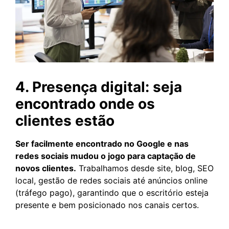
4. Presença digital: seja
encontrado onde os
clientes estão
Ser facilmente encontrado no Google e nas
redes sociais mudou o jogo para captação de
novos clientes.
Trabalhamos desde site, blog, SEO
local, gestão de redes sociais até anúncios online
(tráfego pago), garantindo que o escritório esteja
presente e bem posicionado nos canais certos.