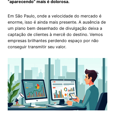
“aparecendo” mais é dolorosa.
Em São Paulo, onde a velocidade do mercado é
enorme, isso é ainda mais presente. A ausência de
um plano bem desenhado de divulgação deixa a
captação de clientes à mercê do destino. Vemos
empresas brilhantes perdendo espaço por não
conseguir transmitir seu valor.