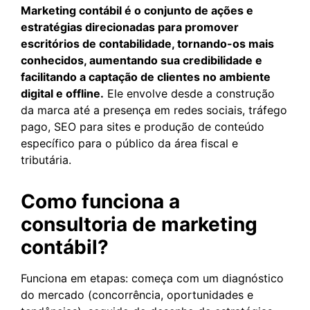
Marketing contábil é o conjunto de ações e
estratégias direcionadas para promover
escritórios de contabilidade, tornando-os mais
conhecidos, aumentando sua credibilidade e
facilitando a captação de clientes no ambiente
digital e offline.
Ele envolve desde a construção
da marca até a presença em redes sociais, tráfego
pago, SEO para sites e produção de conteúdo
específico para o público da área fiscal e
tributária.
Como funciona a
consultoria de marketing
contábil?
Funciona em etapas: começa com um diagnóstico
do mercado (concorrência, oportunidades e