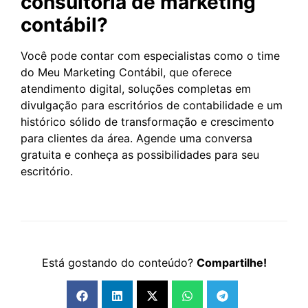
consultoria de marketing
contábil?
Você pode contar com especialistas como o time
do Meu Marketing Contábil, que oferece
atendimento digital, soluções completas em
divulgação para escritórios de contabilidade e um
histórico sólido de transformação e crescimento
para clientes da área. Agende uma conversa
gratuita e conheça as possibilidades para seu
escritório.
Está gostando do conteúdo?
Compartilhe!