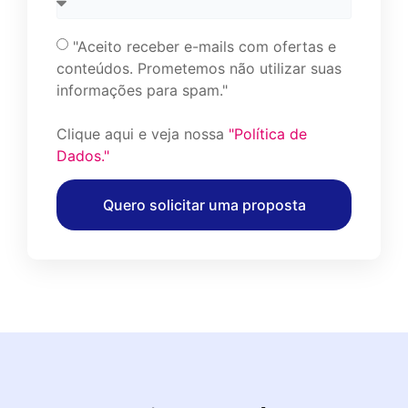
"Aceito receber e-mails com ofertas e
conteúdos. Prometemos não utilizar suas
informações para spam."
Clique aqui e veja nossa
"Política de
Dados."
Quero solicitar uma proposta