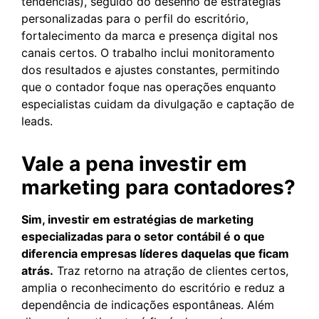
tendências), seguido do desenho de estratégias
personalizadas para o perfil do escritório,
fortalecimento da marca e presença digital nos
canais certos. O trabalho inclui monitoramento
dos resultados e ajustes constantes, permitindo
que o contador foque nas operações enquanto
especialistas cuidam da divulgação e captação de
leads.
Vale a pena investir em
marketing para contadores?
Sim, investir em estratégias de marketing
especializadas para o setor contábil é o que
diferencia empresas líderes daquelas que ficam
atrás.
Traz retorno na atração de clientes certos,
amplia o reconhecimento do escritório e reduz a
dependência de indicações espontâneas. Além