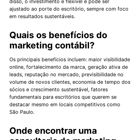
disso, o investimento é flexível e pode ser
ajustado ao porte do escritório, sempre com foco
em resultados sustentáveis.
Quais os benefícios do
marketing contábil?
Os principais benefícios incluem: maior visibilidade
online, fortalecimento da marca, geração ativa de
leads, reputação no mercado, previsibilidade no
volume de novos clientes, economia de tempo dos
sócios e crescimento sustentável, fatores
fundamentais para escritórios que querem se
destacar mesmo em locais competitivos como
São Paulo.
Onde encontrar uma