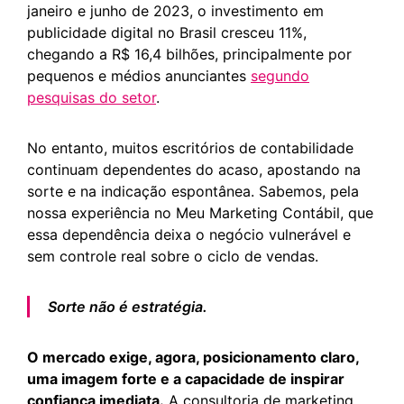
janeiro e junho de 2023, o investimento em
publicidade digital no Brasil cresceu 11%,
chegando a R$ 16,4 bilhões, principalmente por
pequenos e médios anunciantes
segundo
pesquisas do setor
.
No entanto, muitos escritórios de contabilidade
continuam dependentes do acaso, apostando na
sorte e na indicação espontânea. Sabemos, pela
nossa experiência no Meu Marketing Contábil, que
essa dependência deixa o negócio vulnerável e
sem controle real sobre o ciclo de vendas.
Sorte não é estratégia.
O mercado exige, agora, posicionamento claro,
uma imagem forte e a capacidade de inspirar
confiança imediata.
A consultoria de marketing