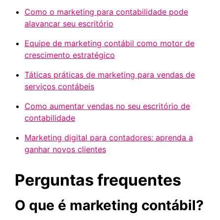
Como o marketing para contabilidade pode
alavancar seu escritório
Equipe de marketing contábil como motor de
crescimento estratégico
Táticas práticas de marketing para vendas de
serviços contábeis
Como aumentar vendas no seu escritório de
contabilidade
Marketing digital para contadores: aprenda a
ganhar novos clientes
Perguntas frequentes
O que é marketing contábil?