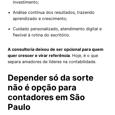
investimento;
Análise contínua dos resultados, trazendo
aprendizado e crescimento;
Cuidado personalizado, atendimento digital e
flexível à rotina do escritório.
A consultoria deixou de ser opcional para quem
quer crescer e virar referência
. Hoje, é o que
separa amadores de líderes na contabilidade.
Depender só da sorte
não é opção para
contadores em São
Paulo