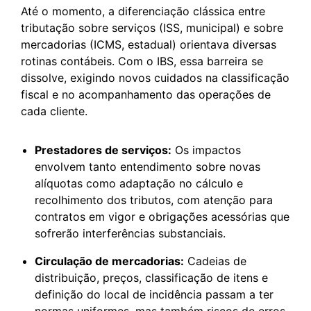
Até o momento, a diferenciação clássica entre
tributação sobre serviços (ISS, municipal) e sobre
mercadorias (ICMS, estadual) orientava diversas
rotinas contábeis. Com o IBS, essa barreira se
dissolve, exigindo novos cuidados na classificação
fiscal e no acompanhamento das operações de
cada cliente.
Prestadores de serviços:
Os impactos
envolvem tanto entendimento sobre novas
alíquotas como adaptação no cálculo e
recolhimento dos tributos, com atenção para
contratos em vigor e obrigações acessórias que
sofrerão interferências substanciais.
Circulação de mercadorias:
Cadeias de
distribuição, preços, classificação de itens e
definição do local de incidência passam a ter