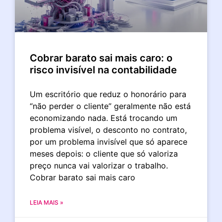
Cobrar barato sai mais caro: o
risco invisível na contabilidade
Um escritório que reduz o honorário para
“não perder o cliente” geralmente não está
economizando nada. Está trocando um
problema visível, o desconto no contrato,
por um problema invisível que só aparece
meses depois: o cliente que só valoriza
preço nunca vai valorizar o trabalho.
Cobrar barato sai mais caro
LEIA MAIS »