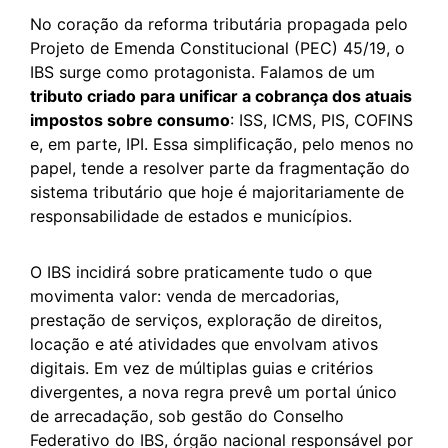
No coração da reforma tributária propagada pelo
Projeto de Emenda Constitucional (PEC) 45/19, o
IBS surge como protagonista. Falamos de um
tributo criado para unificar a cobrança dos atuais
impostos sobre consumo
: ISS, ICMS, PIS, COFINS
e, em parte, IPI. Essa simplificação, pelo menos no
papel, tende a resolver parte da fragmentação do
sistema tributário que hoje é majoritariamente de
responsabilidade de estados e municípios.
O IBS incidirá sobre praticamente tudo o que
movimenta valor: venda de mercadorias,
prestação de serviços, exploração de direitos,
locação e até atividades que envolvam ativos
digitais. Em vez de múltiplas guias e critérios
divergentes, a nova regra prevê um portal único
de arrecadação, sob gestão do Conselho
Federativo do IBS, órgão nacional responsável por