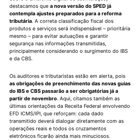
destacamos que
a nova versão do SPED já
contempla ajustes preparados para a reforma
tributária
. A correta classificação fiscal dos
produtos e serviços será indispensável – prioritária
mesmo – para evitar autuações e garantir
segurança nas informações transmitidas,
principalmente considerando o surgimento do IBS
e da CBS.
Os auditores e tributaristas estão em alerta, pois
as obrigações de preenchimento das novas guias
do IBS e CBS passarão a ser obrigatórias já a
partir de novembro
. Aqui, citamos também as
últimas orientações da Receita Federal envolvendo
EFD ICMS/IPI, que reforçam: cada dado
transmitido deverá dialogar diretamente com as
operações reais e todos os cruzamentos
eletrônicos ficarão ainda mais minuciosos.