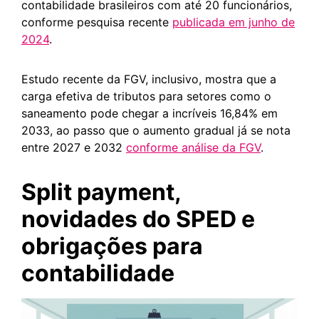
contabilidade brasileiros com até 20 funcionários,
conforme pesquisa recente
publicada em junho de
2024
.
Estudo recente da FGV, inclusivo, mostra que a
carga efetiva de tributos para setores como o
saneamento pode chegar a incríveis 16,84% em
2033, ao passo que o aumento gradual já se nota
entre 2027 e 2032
conforme análise da FGV
.
Split payment,
novidades do SPED e
obrigações para
contabilidade