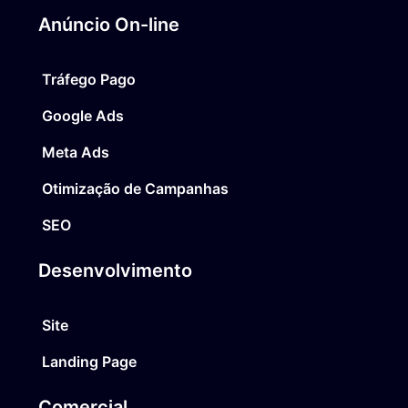
Anúncio On-line
Tráfego Pago
Google Ads
Meta Ads
Otimização de Campanhas
SEO
Desenvolvimento
Site
Landing Page
Comercial