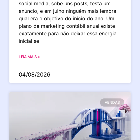
social media, sobe uns posts, testa um
anúncio, e em julho ninguém mais lembra
qual era o objetivo do início do ano. Um
plano de marketing contábil anual existe
exatamente para não deixar essa energia
inicial se
LEIA MAIS »
04/08/2026
VENDAS