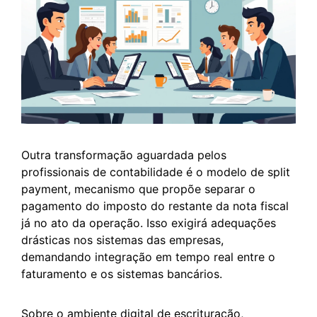
Outra transformação aguardada pelos
profissionais de contabilidade é o modelo de split
payment, mecanismo que propõe separar o
pagamento do imposto do restante da nota fiscal
já no ato da operação. Isso exigirá adequações
drásticas nos sistemas das empresas,
demandando integração em tempo real entre o
faturamento e os sistemas bancários.
Sobre o ambiente digital de escrituração,