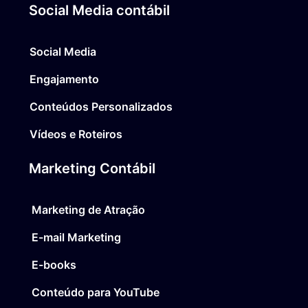
Social Media contábil
Social Media
Engajamento
Conteúdos Personalizados
Vídeos e Roteiros
Marketing Contábil
Marketing de Atração
E-mail Marketing
E-books
Conteúdo para YouTube