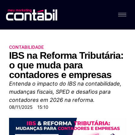
CONTABILIDADE
IBS na Reforma Tributária:
o que muda para
contadores e empresas
Entenda o impacto do IBS na contabilidade,
mudanças fiscais, SPED e desafios para
contadores em 2026 na reforma.
08/11/2025
15:10