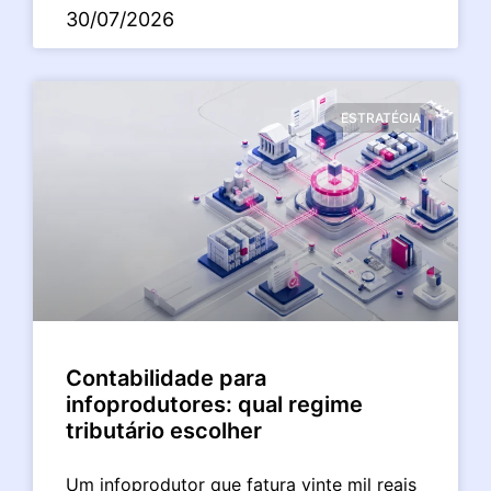
30/07/2026
ESTRATÉGIA
Contabilidade para
infoprodutores: qual regime
tributário escolher
Um infoprodutor que fatura vinte mil reais