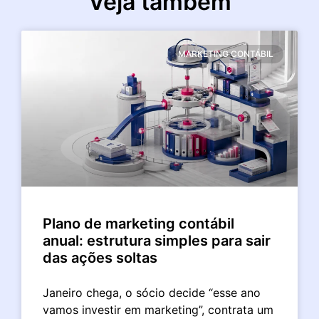
Veja também
MARKETING CONTÁBIL
Plano de marketing contábil
anual: estrutura simples para sair
das ações soltas
Janeiro chega, o sócio decide “esse ano
vamos investir em marketing”, contrata um