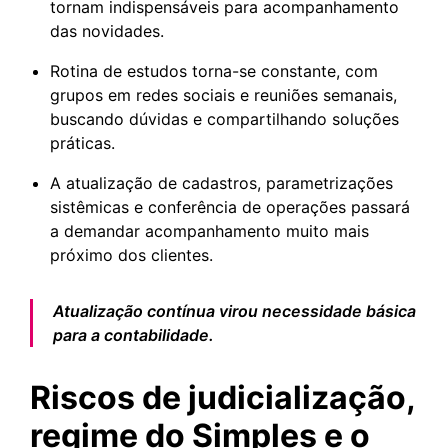
tornam indispensáveis para acompanhamento
das novidades.
Rotina de estudos torna-se constante, com
grupos em redes sociais e reuniões semanais,
buscando dúvidas e compartilhando soluções
práticas.
A atualização de cadastros, parametrizações
sistêmicas e conferência de operações passará
a demandar acompanhamento muito mais
próximo dos clientes.
Atualização contínua virou necessidade básica
para a contabilidade.
Riscos de judicialização,
regime do Simples e o