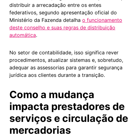
distribuir a arrecadação entre os entes
federativos, segundo apresentação oficial do
Ministério da Fazenda detalha
o funcionamento
deste conselho e suas regras de distribuição
automática
.
No setor de contabilidade, isso significa rever
procedimentos, atualizar sistemas e, sobretudo,
adequar as assessorias para garantir segurança
jurídica aos clientes durante a transição.
Como a mudança
impacta prestadores de
serviços e circulação de
mercadorias