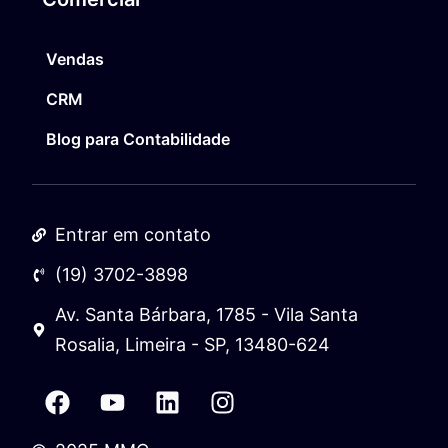
Vendas
CRM
Blog para Contabilidade
Entrar em contato
(19) 3702-3898
Av. Santa Bárbara, 1785 - Vila Santa
Rosalia, Limeira - SP, 13480-624