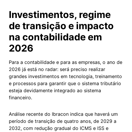
Investimentos, regime
de transição e impacto
na contabilidade em
2026
Para a contabilidade e para as empresas, o ano de
2026 já está no radar: será preciso realizar
grandes investimentos em tecnologia, treinamento
e processos para garantir que o sistema tributário
esteja devidamente integrado ao sistema
financeiro.
Análise recente do Ibracon indica que haverá um
período de transição de quatro anos, de 2029 a
2032, com redução gradual do ICMS e ISS e