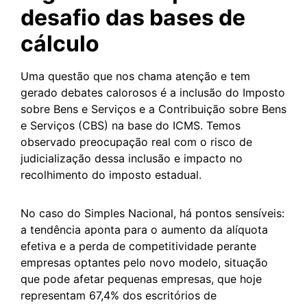
desafio das bases de
cálculo
Uma questão que nos chama atenção e tem
gerado debates calorosos é a inclusão do Imposto
sobre Bens e Serviços e a Contribuição sobre Bens
e Serviços (CBS) na base do ICMS. Temos
observado preocupação real com o risco de
judicialização dessa inclusão e impacto no
recolhimento do imposto estadual.
No caso do Simples Nacional, há pontos sensíveis:
a tendência aponta para o aumento da alíquota
efetiva e a perda de competitividade perante
empresas optantes pelo novo modelo, situação
que pode afetar pequenas empresas, que hoje
representam 67,4% dos escritórios de