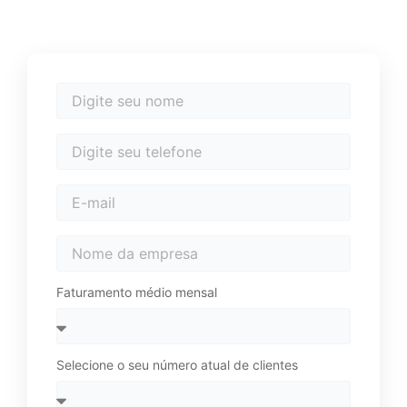
Faturamento médio mensal
Selecione o seu número atual de clientes