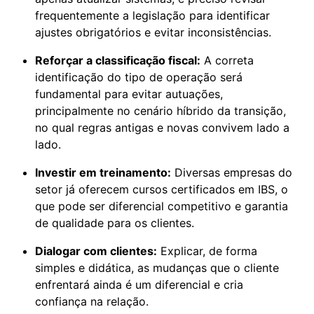
frequentemente a legislação para identificar
ajustes obrigatórios e evitar inconsistências.
Reforçar a classificação fiscal:
A correta
identificação do tipo de operação será
fundamental para evitar autuações,
principalmente no cenário híbrido da transição,
no qual regras antigas e novas convivem lado a
lado.
Investir em treinamento:
Diversas empresas do
setor já oferecem cursos certificados em IBS, o
que pode ser diferencial competitivo e garantia
de qualidade para os clientes.
Dialogar com clientes:
Explicar, de forma
simples e didática, as mudanças que o cliente
enfrentará ainda é um diferencial e cria
confiança na relação.