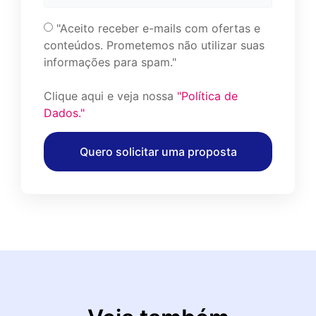
"Aceito receber e-mails com ofertas e
conteúdos. Prometemos não utilizar suas
informações para spam."
Clique aqui e veja nossa
"Política de
Dados."
Quero solicitar uma proposta