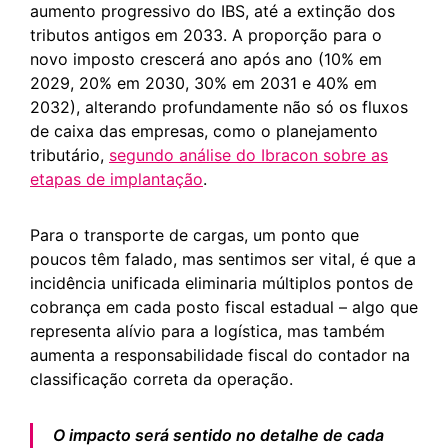
aumento progressivo do IBS, até a extinção dos
tributos antigos em 2033. A proporção para o
novo imposto crescerá ano após ano (10% em
2029, 20% em 2030, 30% em 2031 e 40% em
2032), alterando profundamente não só os fluxos
de caixa das empresas, como o planejamento
tributário,
segundo análise do Ibracon sobre as
etapas de implantação
.
Para o transporte de cargas, um ponto que
poucos têm falado, mas sentimos ser vital, é que a
incidência unificada eliminaria múltiplos pontos de
cobrança em cada posto fiscal estadual – algo que
representa alívio para a logística, mas também
aumenta a responsabilidade fiscal do contador na
classificação correta da operação.
O impacto será sentido no detalhe de cada