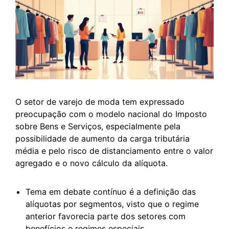
O setor de varejo de moda tem expressado
preocupação com o modelo nacional do Imposto
sobre Bens e Serviços, especialmente pela
possibilidade de aumento da carga tributária
média e pelo risco de distanciamento entre o valor
agregado e o novo cálculo da alíquota.
Tema em debate contínuo é a definição das
alíquotas por segmentos, visto que o regime
anterior favorecia parte dos setores com
benefícios e regimes especiais.