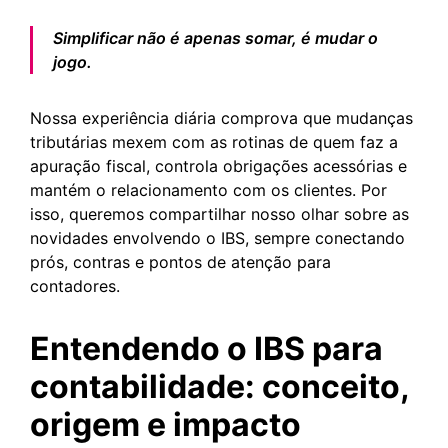
Simplificar não é apenas somar, é mudar o
jogo.
Nossa experiência diária comprova que mudanças
tributárias mexem com as rotinas de quem faz a
apuração fiscal, controla obrigações acessórias e
mantém o relacionamento com os clientes. Por
isso, queremos compartilhar nosso olhar sobre as
novidades envolvendo o IBS, sempre conectando
prós, contras e pontos de atenção para
contadores.
Entendendo o IBS para
contabilidade: conceito,
origem e impacto