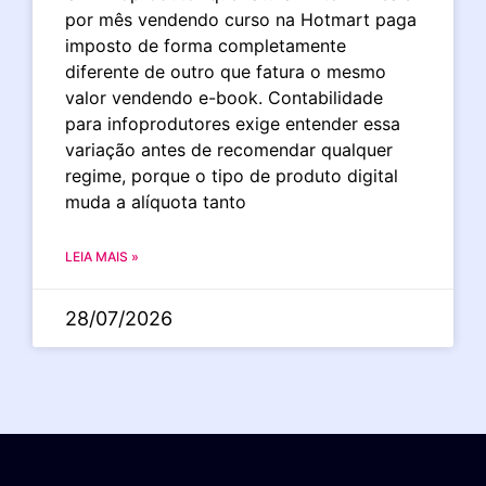
por mês vendendo curso na Hotmart paga
imposto de forma completamente
diferente de outro que fatura o mesmo
valor vendendo e-book. Contabilidade
para infoprodutores exige entender essa
variação antes de recomendar qualquer
regime, porque o tipo de produto digital
muda a alíquota tanto
LEIA MAIS »
28/07/2026