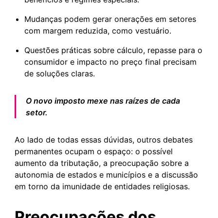
Mudanças podem gerar onerações em setores
com margem reduzida, como vestuário.
Questões práticas sobre cálculo, repasse para o
consumidor e impacto no preço final precisam
de soluções claras.
O novo imposto mexe nas raízes de cada
setor.
Ao lado de todas essas dúvidas, outros debates
permanentes ocupam o espaço: o possível
aumento da tributação, a preocupação sobre a
autonomia de estados e municípios e a discussão
em torno da imunidade de entidades religiosas.
Preocupações dos