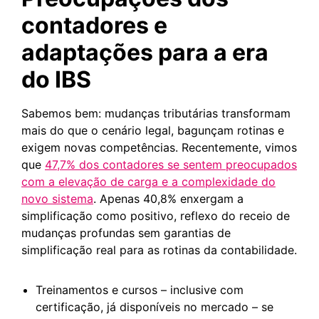
contadores e
adaptações para a era
do IBS
Sabemos bem: mudanças tributárias transformam
mais do que o cenário legal, bagunçam rotinas e
exigem novas competências. Recentemente, vimos
que
47,7% dos contadores se sentem preocupados
com a elevação de carga e a complexidade do
novo sistema
. Apenas 40,8% enxergam a
simplificação como positivo, reflexo do receio de
mudanças profundas sem garantias de
simplificação real para as rotinas da contabilidade.
Treinamentos e cursos – inclusive com
certificação, já disponíveis no mercado – se