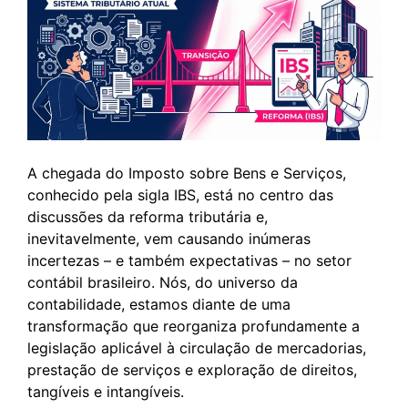
A chegada do Imposto sobre Bens e Serviços,
conhecido pela sigla IBS, está no centro das
discussões da reforma tributária e,
inevitavelmente, vem causando inúmeras
incertezas – e também expectativas – no setor
contábil brasileiro. Nós, do universo da
contabilidade, estamos diante de uma
transformação que reorganiza profundamente a
legislação aplicável à circulação de mercadorias,
prestação de serviços e exploração de direitos,
tangíveis e intangíveis.