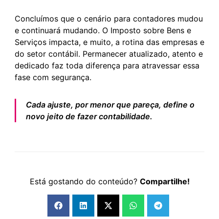
Concluímos que o cenário para contadores mudou
e continuará mudando. O Imposto sobre Bens e
Serviços impacta, e muito, a rotina das empresas e
do setor contábil. Permanecer atualizado, atento e
dedicado faz toda diferença para atravessar essa
fase com segurança.
Cada ajuste, por menor que pareça, define o
novo jeito de fazer contabilidade.
Está gostando do conteúdo?
Compartilhe!