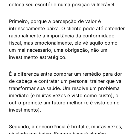
coloca seu escritório numa posição vulnerável.
Primeiro, porque a percepção de valor é
intrinsecamente baixa. O cliente pode até entender
racionalmente a importância da conformidade
fiscal, mas emocionalmente, ele vê aquilo como
um mal necessário, uma obrigação, não um
investimento estratégico.
É a diferença entre comprar um remédio para dor
de cabeça e contratar um personal trainer que vai
transformar sua saúde. Um resolve um problema
imediato (e muitas vezes é visto como custo), o
outro promete um futuro melhor (e é visto como
investimento).
Segundo, a concorrência é brutal e, muitas vezes,
nivelada por baixo. Sempre haverá alguém