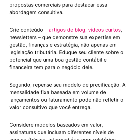
propostas comerciais para destacar essa
abordagem consultiva.
Crie conteúdo –
artigos de blog
,
vídeos curtos
,
newsletters – que demonstre sua expertise em
gestão, finanças e estratégia, não apenas em
legislação tributária. Eduque seu cliente sobre o
potencial que uma boa gestão contábil e
financeira tem para o negócio dele.
Segundo, repense seu modelo de precificação. A
mensalidade fixa baseada em volume de
lançamentos ou faturamento pode não refletir o
valor consultivo que você entrega.
Considere modelos baseados em valor,
assinaturas que incluam diferentes níveis de
serviço (básico, intermediário com relatórios