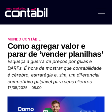
MUNDO CONTÁBIL
Como agregar valor e
parar de ‘vender planilhas’
Esqueça a guerra de preços por guias e
DARFs. É hora de mostrar que contabilidade
é cérebro, estratégia e, sim, um diferencial
competitivo palpável para seus clientes.
17/05/2025
08:00