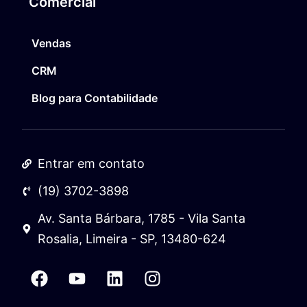
Comercial
Vendas
CRM
Blog para Contabilidade
Entrar em contato
(19) 3702-3898
Av. Santa Bárbara, 1785 - Vila Santa
Rosalia, Limeira - SP, 13480-624