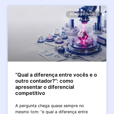
MUNDO CONTÁBIL
“Qual a diferença entre vocês e o
outro contador?”: como
apresentar o diferencial
competitivo
A pergunta chega quase sempre no
mesmo tom: “e qual a diferença entre