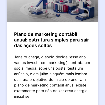
Plano de marketing contábil
anual: estrutura simples para sair
das ações soltas
Janeiro chega, o sócio decide “esse ano
vamos investir em marketing”, contrata um
social media, sobe uns posts, testa um
anúncio, e em julho ninguém mais lembra
qual era o objetivo do início do ano. Um
plano de marketing contábil anual existe
exatamente para não deixar essa energia
inicial se