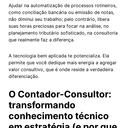
Ajudar na automatização de processos rotineiros,
como conciliação bancária ou emissão de notas,
não diminui seu trabalho; pelo contrário, libera
suas horas preciosas para focar na análise, no
planejamento tributário sofisticado, na consultoria
que realmente faz a diferença.
A tecnologia bem aplicada te potencializa. Ela
permite que você dedique mais energia a agregar
valor consultivo, que é onde reside a verdadeira
diferenciação.
O Contador-Consultor:
transformando
conhecimento técnico
em estratégia (e por que