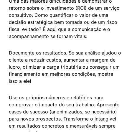
Uma das maiores dificuldades é demonstrar o
retorno sobre o investimento (ROI) de um serviço
consultivo. Como quantificar o valor de uma
decisão estratégica bem tomada ou de um risco
fiscal evitado? É aqui que a comunicação e o
acompanhamento se tornam vitais.
Documente os resultados. Se sua análise ajudou o
cliente a reduzir custos, aumentar a margem de
lucro, otimizar a carga tributária ou conseguir um
financiamento em melhores condições, mostre
isso a ele!
Use os próprios números e relatórios para
comprovar o impacto do seu trabalho. Apresente
cases de sucesso (anonimizados, se necessário)
para novos prospectos. Transforme o intangível
em resultados concretos e mensuráveis sempre