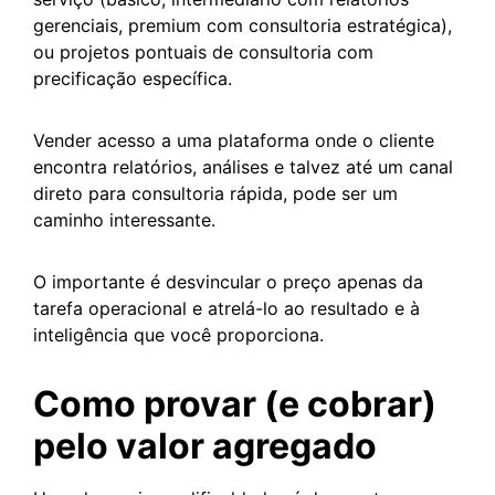
gerenciais, premium com consultoria estratégica),
ou projetos pontuais de consultoria com
precificação específica.
Vender acesso a uma plataforma onde o cliente
encontra relatórios, análises e talvez até um canal
direto para consultoria rápida, pode ser um
caminho interessante.
O importante é desvincular o preço apenas da
tarefa operacional e atrelá-lo ao resultado e à
inteligência que você proporciona.
Como provar (e cobrar)
pelo valor agregado