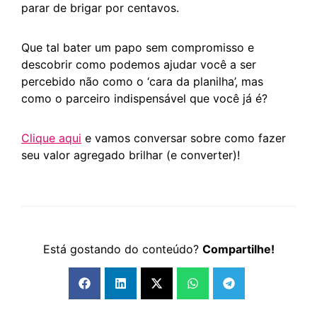
parar de brigar por centavos.
Que tal bater um papo sem compromisso e
descobrir como podemos ajudar você a ser
percebido não como o ‘cara da planilha’, mas
como o parceiro indispensável que você já é?
Clique aqui
e vamos conversar sobre como fazer
seu valor agregado brilhar (e converter)!
Está gostando do conteúdo?
Compartilhe!