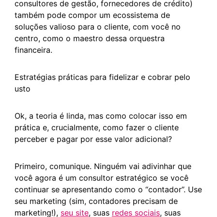
consultores de gestão, fornecedores de crédito)
também pode compor um ecossistema de
soluções valioso para o cliente, com você no
centro, como o maestro dessa orquestra
financeira.
Estratégias práticas para fidelizar e cobrar pelo
usto
Ok, a teoria é linda, mas como colocar isso em
prática e, crucialmente, como fazer o cliente
perceber e pagar por esse valor adicional?
Primeiro, comunique. Ninguém vai adivinhar que
você agora é um consultor estratégico se você
continuar se apresentando como o “contador”. Use
seu marketing (sim, contadores precisam de
marketing!),
seu site
, suas
redes sociais
, suas