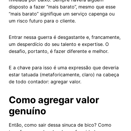
disposto a fazer “mais barato”, mesmo que esse
“mais barato” signifique um serviço capenga ou
um risco futuro para o cliente.
Entrar nessa guerra é desgastante e, francamente,
um desperdício do seu talento e expertise. O
desafio, portanto, é fazer diferente e melhor.
E a chave para isso é uma expressão que deveria
estar tatuada (metaforicamente, claro) na cabeça
de todo contador: agregar valor.
Como agregar valor
genuíno
Então, como sair dessa sinuca de bico? Como