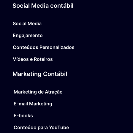
Social Media contábil
Social Media
Engajamento
Conteúdos Personalizados
Vídeos e Roteiros
Marketing Contábil
Marketing de Atração
E-mail Marketing
E-books
Conteúdo para YouTube