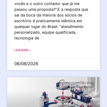
vocês e o outro contador que já me
passou uma proposta?”.E a resposta que
sai da boca da maioria dos sócios de
escritório é praticamente idêntica em
qualquer lugar do Brasil: “atendimento
personalizado, equipe qualificada,
tecnologia de
LEIA MAIS »
06/08/2026
MARKETING CONTÁBIL