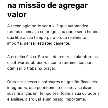
na missão de agregar
valor
A tecnologia pode ser a vilã que automatiza
tarefas e ameaça empregos, ou pode ser a heroína
que libera seu tempo para o que realmente
importa: pensar estrategicamente.
A escolha é sua. Em vez de temer as plataformas
e softwares, abrace-os como ferramentas para
otimizar o trabalho braçal.
Oferecer acesso a softwares de gestão financeira
integrados, que permitem ao cliente visualizar
suas finanças em tempo real (com a sua curadoria
e análise, claro), já é um passo importante.