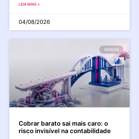
LEIA MAIS »
04/08/2026
VENDAS
Cobrar barato sai mais caro: o
risco invisível na contabilidade