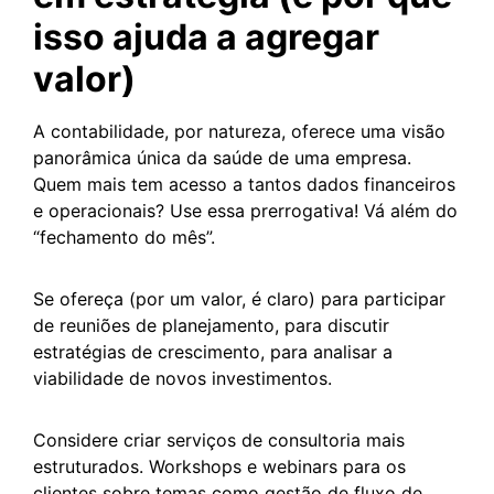
isso ajuda a agregar
valor)
A contabilidade, por natureza, oferece uma visão
panorâmica única da saúde de uma empresa.
Quem mais tem acesso a tantos dados financeiros
e operacionais? Use essa prerrogativa! Vá além do
“fechamento do mês”.
Se ofereça (por um valor, é claro) para participar
de reuniões de planejamento, para discutir
estratégias de crescimento, para analisar a
viabilidade de novos investimentos.
Considere criar serviços de consultoria mais
estruturados. Workshops e webinars para os
clientes sobre temas como gestão de fluxo de