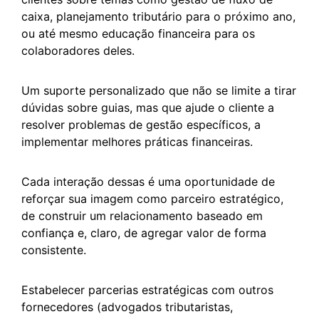
caixa, planejamento tributário para o próximo ano,
ou até mesmo educação financeira para os
colaboradores deles.
Um suporte personalizado que não se limite a tirar
dúvidas sobre guias, mas que ajude o cliente a
resolver problemas de gestão específicos, a
implementar melhores práticas financeiras.
Cada interação dessas é uma oportunidade de
reforçar sua imagem como parceiro estratégico,
de construir um relacionamento baseado em
confiança e, claro, de agregar valor de forma
consistente.
Estabelecer parcerias estratégicas com outros
fornecedores (advogados tributaristas,