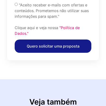
"Aceito receber e-mails com ofertas e
conteúdos. Prometemos não utilizar suas
informações para spam."
Clique aqui e veja nossa
"Política de
Dados."
Quero solicitar uma proposta
Veja também