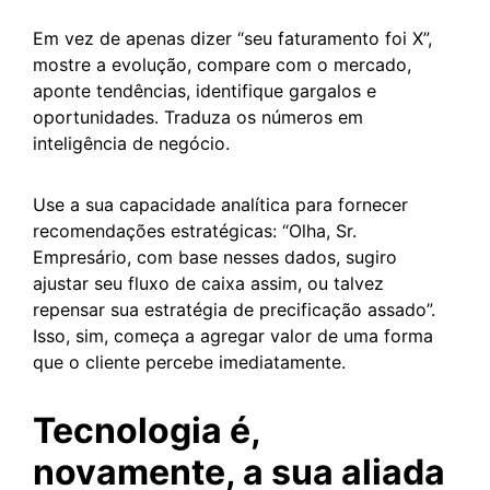
Em vez de apenas dizer “seu faturamento foi X”,
mostre a evolução, compare com o mercado,
aponte tendências, identifique gargalos e
oportunidades. Traduza os números em
inteligência de negócio.
Use a sua capacidade analítica para fornecer
recomendações estratégicas: “Olha, Sr.
Empresário, com base nesses dados, sugiro
ajustar seu fluxo de caixa assim, ou talvez
repensar sua estratégia de precificação assado”.
Isso, sim, começa a agregar valor de uma forma
que o cliente percebe imediatamente.
Tecnologia é,
novamente, a sua aliada