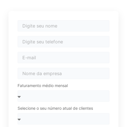
Faturamento médio mensal
Selecione o seu número atual de clientes