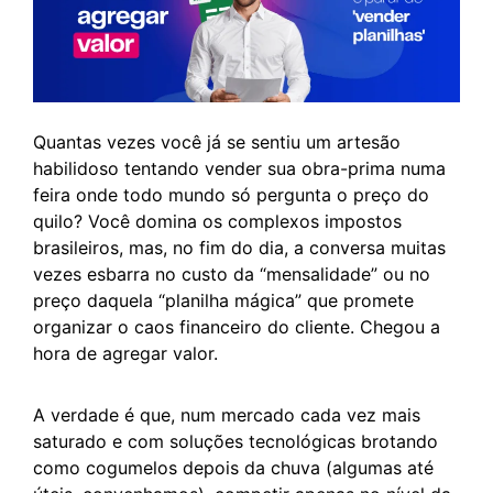
Quantas vezes você já se sentiu um artesão
habilidoso tentando vender sua obra-prima numa
feira onde todo mundo só pergunta o preço do
quilo? Você domina os complexos impostos
brasileiros, mas, no fim do dia, a conversa muitas
vezes esbarra no custo da “mensalidade” ou no
preço daquela “planilha mágica” que promete
organizar o caos financeiro do cliente. Chegou a
hora de agregar valor.
A verdade é que, num mercado cada vez mais
saturado e com soluções tecnológicas brotando
como cogumelos depois da chuva (algumas até