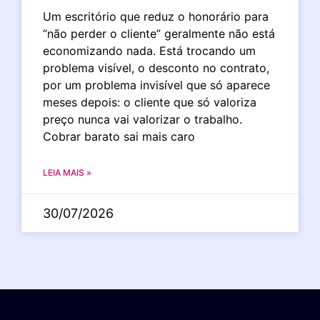
Um escritório que reduz o honorário para
“não perder o cliente” geralmente não está
economizando nada. Está trocando um
problema visível, o desconto no contrato,
por um problema invisível que só aparece
meses depois: o cliente que só valoriza
preço nunca vai valorizar o trabalho.
Cobrar barato sai mais caro
LEIA MAIS »
30/07/2026