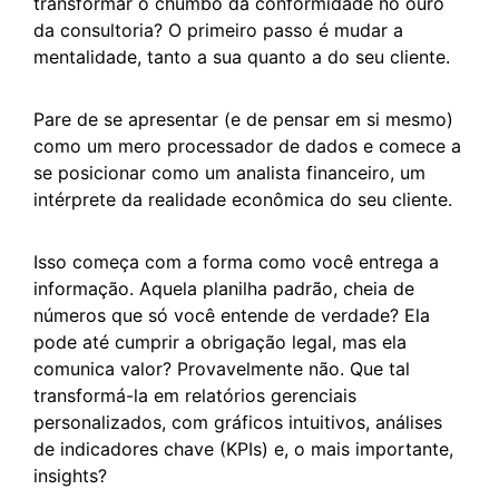
transformar o chumbo da conformidade no ouro
da consultoria? O primeiro passo é mudar a
mentalidade, tanto a sua quanto a do seu cliente.
Pare de se apresentar (e de pensar em si mesmo)
como um mero processador de dados e comece a
se posicionar como um analista financeiro, um
intérprete da realidade econômica do seu cliente.
Isso começa com a forma como você entrega a
informação. Aquela planilha padrão, cheia de
números que só você entende de verdade? Ela
pode até cumprir a obrigação legal, mas ela
comunica valor? Provavelmente não. Que tal
transformá-la em relatórios gerenciais
personalizados, com gráficos intuitivos, análises
de indicadores chave (KPIs) e, o mais importante,
insights?