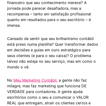
financeiro que seu conhecimento merece? A
jornada pode parecer desafiadora, mas a
recompensa – tanto em satisfação profissional
quanto em resultados para o seu escritório – é
imensa.
Cansado de sentir que seu brilhantismo contábil
está preso numa planilha? Quer transformar dados
em decisões e guias em ouro estratégico para
seus clientes (e para o seu caixa)? O problema
talvez não esteja no seu serviço, mas em como o
mundo o vê.
No
Meu Marketing Contábil
, a gente não faz
milagre, mas faz marketing que funciona DE
VERDADE para contadores. A gente ajuda
escritórios como o seu a comunicar o VALOR
REAL que entregam, atrair os clientes certos e