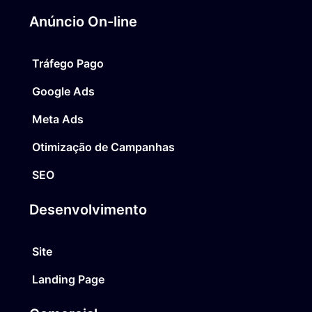
Anúncio On-line
Tráfego Pago
Google Ads
Meta Ads
Otimização de Campanhas
SEO
Desenvolvimento
Site
Landing Page