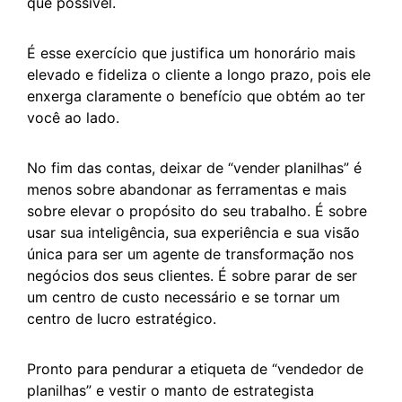
que possível.
É esse exercício que justifica um honorário mais
elevado e fideliza o cliente a longo prazo, pois ele
enxerga claramente o benefício que obtém ao ter
você ao lado.
No fim das contas, deixar de “vender planilhas” é
menos sobre abandonar as ferramentas e mais
sobre elevar o propósito do seu trabalho. É sobre
usar sua inteligência, sua experiência e sua visão
única para ser um agente de transformação nos
negócios dos seus clientes. É sobre parar de ser
um centro de custo necessário e se tornar um
centro de lucro estratégico.
Pronto para pendurar a etiqueta de “vendedor de
planilhas” e vestir o manto de estrategista