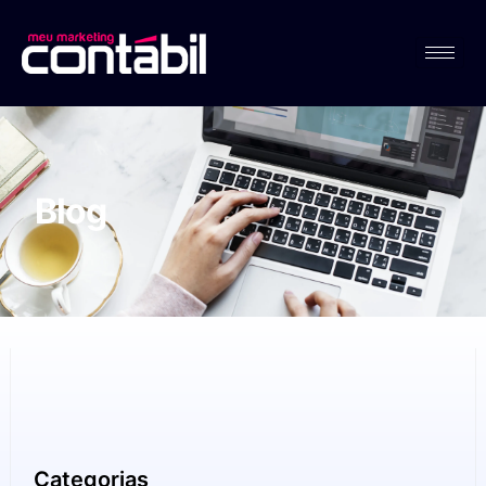
Blog
Categorias