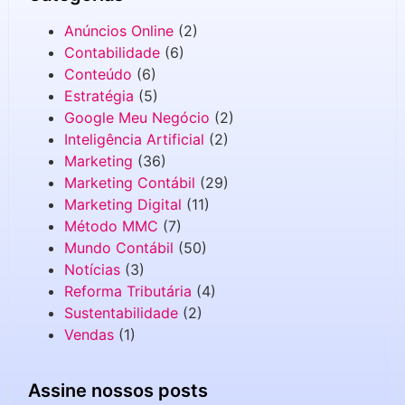
Anúncios Online
(2)
Contabilidade
(6)
Conteúdo
(6)
Estratégia
(5)
Google Meu Negócio
(2)
Inteligência Artificial
(2)
Marketing
(36)
Marketing Contábil
(29)
Marketing Digital
(11)
Método MMC
(7)
Mundo Contábil
(50)
Notícias
(3)
Reforma Tributária
(4)
Sustentabilidade
(2)
Vendas
(1)
Assine nossos posts