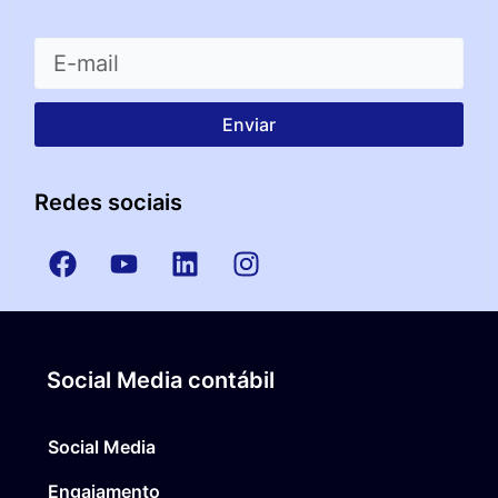
Enviar
Redes sociais
Social Media contábil
Social Media
Engajamento