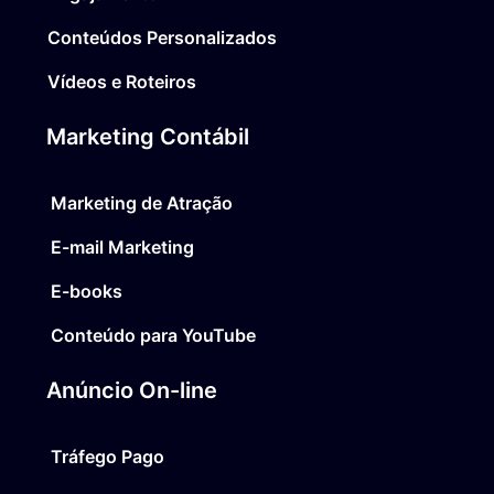
Conteúdos Personalizados
Vídeos e Roteiros
Marketing Contábil
Marketing de Atração
E-mail Marketing
E-books
Conteúdo para YouTube
Anúncio On-line
Tráfego Pago