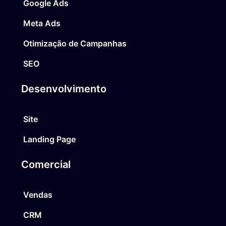
Google Ads
Meta Ads
Otimização de Campanhas
SEO
Desenvolvimento
Site
Landing Page
Comercial
Vendas
CRM