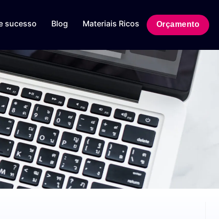
e sucesso
Blog
Materiais Ricos
Orçamento