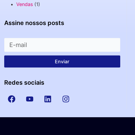
Vendas
(1)
Assine nossos posts
Enviar
Redes sociais