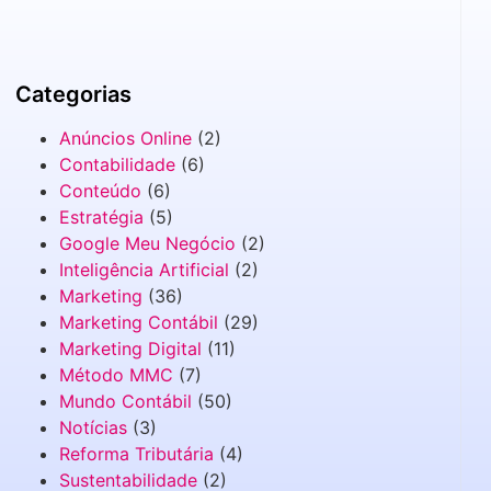
Categorias
Anúncios Online
(2)
Contabilidade
(6)
Conteúdo
(6)
Estratégia
(5)
Google Meu Negócio
(2)
Inteligência Artificial
(2)
Marketing
(36)
Marketing Contábil
(29)
Marketing Digital
(11)
Método MMC
(7)
Mundo Contábil
(50)
Notícias
(3)
Reforma Tributária
(4)
Sustentabilidade
(2)